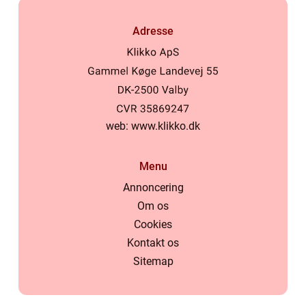
Adresse
web:
www.klikko.dk
Menu
Annoncering
Om os
Cookies
Kontakt os
Sitemap