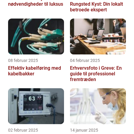
nødvendigheder til luksus
Rungsted Kyst: Din lokalt
betroede ekspert
08 februar 2025
04 februar 2025
Effektiv kabelføring med
Erhvervsfoto i Greve: En
kabelbakker
guide til professionel
fremtræden
02 februar 2025
14 januar 2025