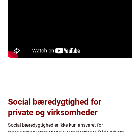
Social bæredygtighed for
private og virksomheder
Social bæredygtighed er ikke kun ansvaret for