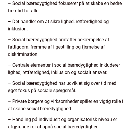
– Social bæredygtighed fokuserer på at skabe en bedre
fremtid for alle.
– Det handler om at sikre lighed, retfærdighed og
inklusion.
– Social bæredygtighed omfatter bekæmpelse af
fattigdom, fremme af ligestilling og fjernelse af
diskrimination.
– Centrale elementer i social bæredygtighed inkluderer
lighed, retfærdighed, inklusion og socialt ansvar.
– Social bæredygtighed har udviklet sig over tid med
øget fokus på sociale spørgsmål.
– Private borgere og virksomheder spiller en vigtig rolle i
at skabe social bæredygtighed.
– Handling på individuelt og organisatorisk niveau er
afgørende for at opnå social bæredygtighed.