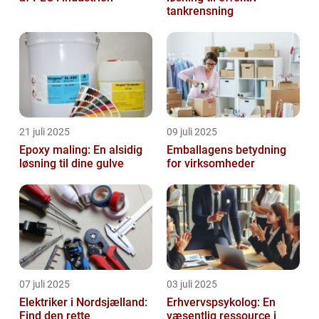
tankrensning
21 juli 2025
09 juli 2025
Epoxy maling: En alsidig
Emballagens betydning
løsning til dine gulve
for virksomheder
07 juli 2025
03 juli 2025
Elektriker i Nordsjælland:
Erhvervspsykolog: En
Find den rette
væsentlig ressource i