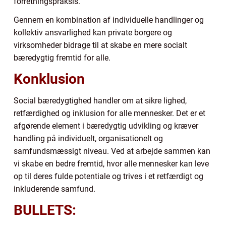
forretningspraksis.
Gennem en kombination af individuelle handlinger og
kollektiv ansvarlighed kan private borgere og
virksomheder bidrage til at skabe en mere socialt
bæredygtig fremtid for alle.
Konklusion
Social bæredygtighed handler om at sikre lighed,
retfærdighed og inklusion for alle mennesker. Det er et
afgørende element i bæredygtig udvikling og kræver
handling på individuelt, organisationelt og
samfundsmæssigt niveau. Ved at arbejde sammen kan
vi skabe en bedre fremtid, hvor alle mennesker kan leve
op til deres fulde potentiale og trives i et retfærdigt og
inkluderende samfund.
BULLETS: