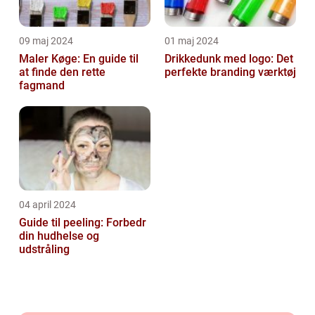
09 maj 2024
01 maj 2024
Maler Køge: En guide til
Drikkedunk med logo: Det
at finde den rette
perfekte branding værktøj
fagmand
04 april 2024
Guide til peeling: Forbedr
din hudhelse og
udstråling