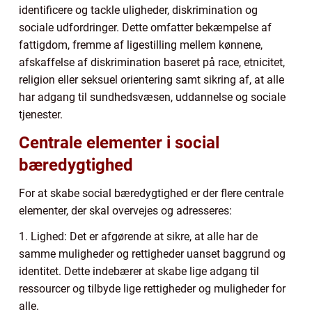
identificere og tackle uligheder, diskrimination og
sociale udfordringer. Dette omfatter bekæmpelse af
fattigdom, fremme af ligestilling mellem kønnene,
afskaffelse af diskrimination baseret på race, etnicitet,
religion eller seksuel orientering samt sikring af, at alle
har adgang til sundhedsvæsen, uddannelse og sociale
tjenester.
Centrale elementer i social
bæredygtighed
For at skabe social bæredygtighed er der flere centrale
elementer, der skal overvejes og adresseres:
1. Lighed: Det er afgørende at sikre, at alle har de
samme muligheder og rettigheder uanset baggrund og
identitet. Dette indebærer at skabe lige adgang til
ressourcer og tilbyde lige rettigheder og muligheder for
alle.