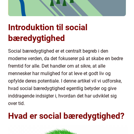
Introduktion til social
bæredygtighed
Social bæredygtighed er et centralt begreb i den
moderne verden, da det fokuserer på at skabe en bedre
fremtid for alle. Det handler om at sikre, at alle
mennesker har mulighed for at leve et godt liv og
opfylde deres potentiale. I denne artikel vil vi udforske,
hvad social bæredygtighed egentlig betyder og give
inddragende indsigter i, hvordan det har udviklet sig
over tid.
Hvad er social bæredygtighed?