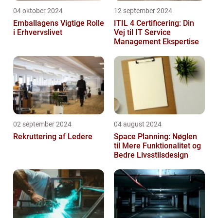
04 oktober 2024
12 september 2024
Emballagens Vigtige Rolle
ITIL 4 Certificering: Din
i Erhvervslivet
Vej til IT Service
Management Ekspertise
02 september 2024
04 august 2024
Rekruttering af Ledere
Space Planning: Nøglen
til Mere Funktionalitet og
Bedre Livsstilsdesign