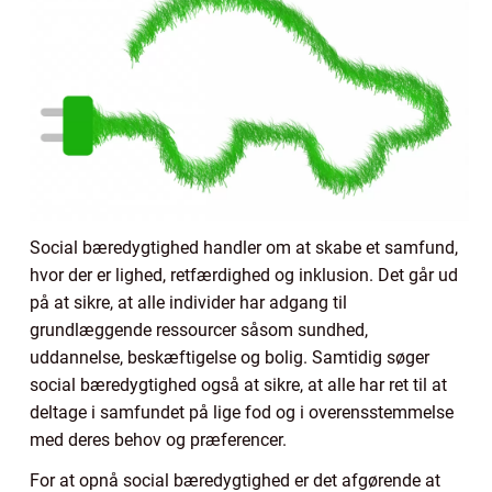
Social bæredygtighed handler om at skabe et samfund,
hvor der er lighed, retfærdighed og inklusion. Det går ud
på at sikre, at alle individer har adgang til
grundlæggende ressourcer såsom sundhed,
uddannelse, beskæftigelse og bolig. Samtidig søger
social bæredygtighed også at sikre, at alle har ret til at
deltage i samfundet på lige fod og i overensstemmelse
med deres behov og præferencer.
For at opnå social bæredygtighed er det afgørende at