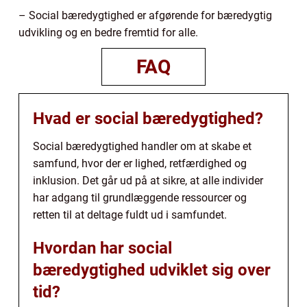
– Social bæredygtighed er afgørende for bæredygtig
udvikling og en bedre fremtid for alle.
FAQ
Hvad er social bæredygtighed?
Social bæredygtighed handler om at skabe et
samfund, hvor der er lighed, retfærdighed og
inklusion. Det går ud på at sikre, at alle individer
har adgang til grundlæggende ressourcer og
retten til at deltage fuldt ud i samfundet.
Hvordan har social
bæredygtighed udviklet sig over
tid?