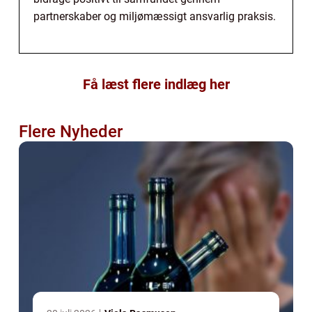
partnerskaber og miljømæssigt ansvarlig praksis.
Få læst flere indlæg her
Flere Nyheder