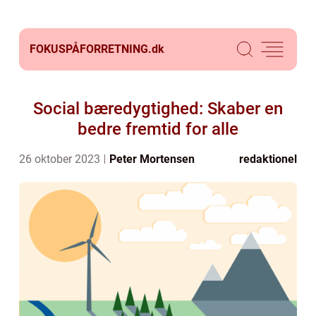
FOKUSPÅFORRETNING.
dk
Social bæredygtighed: Skaber en
bedre fremtid for alle
26 oktober 2023
Peter Mortensen
redaktionel