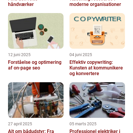
håndværker
moderne organisationer
12 juni 2025
04 juni 2025
Forståelse og optimering
Effektiv copywriting:
af on-page seo
Kunsten at kommunikere
og konvertere
27 april 2025
05 marts 2025
Alt om bådudstyr: Fra
Professionel elektriker i