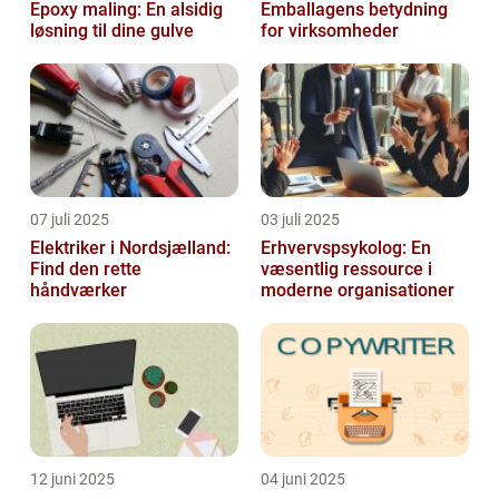
Epoxy maling: En alsidig
Emballagens betydning
løsning til dine gulve
for virksomheder
07 juli 2025
03 juli 2025
Elektriker i Nordsjælland:
Erhvervspsykolog: En
Find den rette
væsentlig ressource i
håndværker
moderne organisationer
12 juni 2025
04 juni 2025