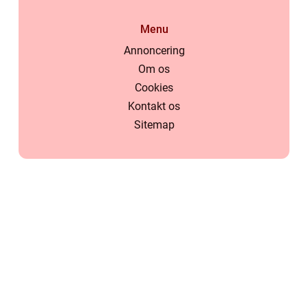
Menu
Annoncering
Om os
Cookies
Kontakt os
Sitemap