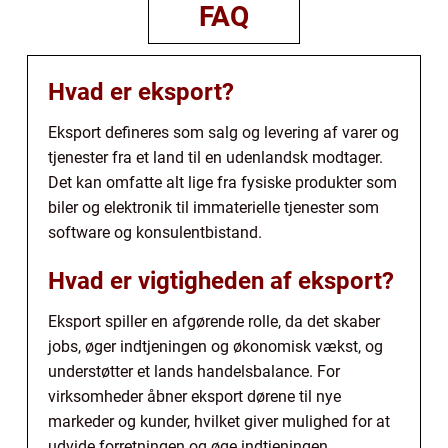
FAQ
Hvad er eksport?
Eksport defineres som salg og levering af varer og
tjenester fra et land til en udenlandsk modtager.
Det kan omfatte alt lige fra fysiske produkter som
biler og elektronik til immaterielle tjenester som
software og konsulentbistand.
Hvad er vigtigheden af eksport?
Eksport spiller en afgørende rolle, da det skaber
jobs, øger indtjeningen og økonomisk vækst, og
understøtter et lands handelsbalance. For
virksomheder åbner eksport dørene til nye
markeder og kunder, hvilket giver mulighed for at
udvide forretningen og øge indtjeningen.