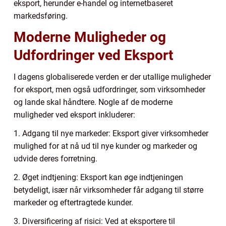
eksport, herunder e-handel og internetbaseret
markedsføring.
Moderne Muligheder og
Udfordringer ved Eksport
I dagens globaliserede verden er der utallige muligheder
for eksport, men også udfordringer, som virksomheder
og lande skal håndtere. Nogle af de moderne
muligheder ved eksport inkluderer:
1. Adgang til nye markeder: Eksport giver virksomheder
mulighed for at nå ud til nye kunder og markeder og
udvide deres forretning.
2. Øget indtjening: Eksport kan øge indtjeningen
betydeligt, især når virksomheder får adgang til større
markeder og eftertragtede kunder.
3. Diversificering af risici: Ved at eksportere til