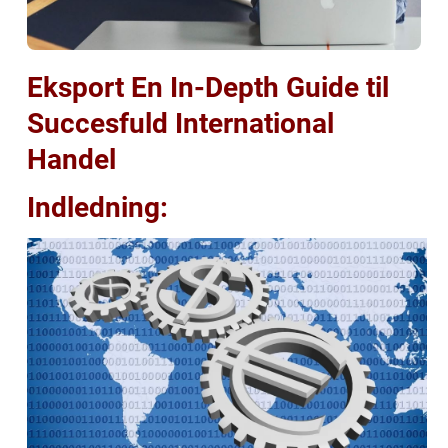
Eksport En In-Depth Guide til
Succesfuld International
Handel
Indledning: