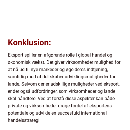
Konklusion:
Eksport spiller en afgørende rolle i global handel og
økonomisk vækst. Det giver virksomheder mulighed for
at nå ud til nye markeder og øge deres indtjening,
samtidig med at det skaber udviklingsmuligheder for
lande. Selvom der er adskillige muligheder ved eksport,
er der også udfordringer, som virksomheder og lande
skal håndtere. Ved at forstå disse aspekter kan både
private og virksomheder drage fordel af eksportens
potentiale og udvikle en succesfuld international
handelsstrategi.