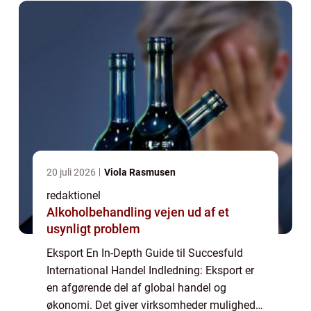
20 juli 2026
Viola Rasmusen
redaktionel
Alkoholbehandling vejen ud af et
usynligt problem
Eksport En In-Depth Guide til Succesfuld
International Handel Indledning: Eksport er
en afgørende del af global handel og
økonomi. Det giver virksomheder mulighed