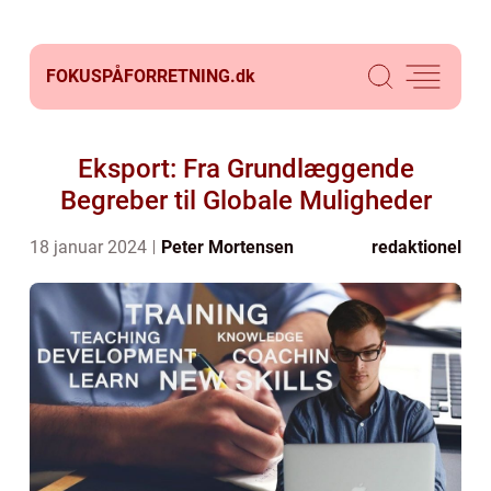
FOKUSPÅFORRETNING.
dk
Eksport: Fra Grundlæggende
Begreber til Globale Muligheder
18 januar 2024
Peter Mortensen
redaktionel