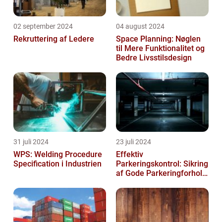
02 september 2024
04 august 2024
Rekruttering af Ledere
Space Planning: Nøglen
til Mere Funktionalitet og
Bedre Livsstilsdesign
31 juli 2024
23 juli 2024
WPS: Welding Procedure
Effektiv
Specification i Industrien
Parkeringskontrol: Sikring
af Gode Parkeringforhold
for Virksomheder