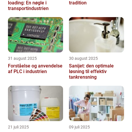
loading: En nøgle i
tradition
transportindustrien
31 august 2025
30 august 2025
Forståelse og anvendelse
Sanijet: den optimale
af PLC i industrien
løsning til effektiv
tankrensning
21 juli 2025
09 juli 2025