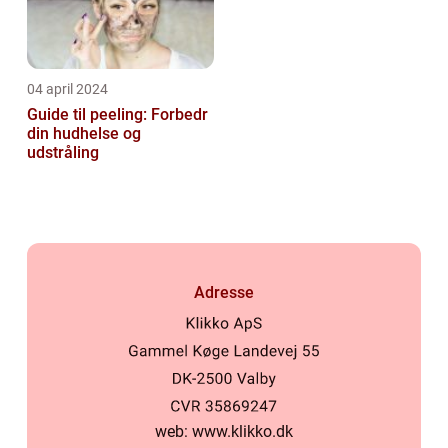
04 april 2024
Guide til peeling: Forbedr
din hudhelse og
udstråling
Adresse
web:
www.klikko.dk