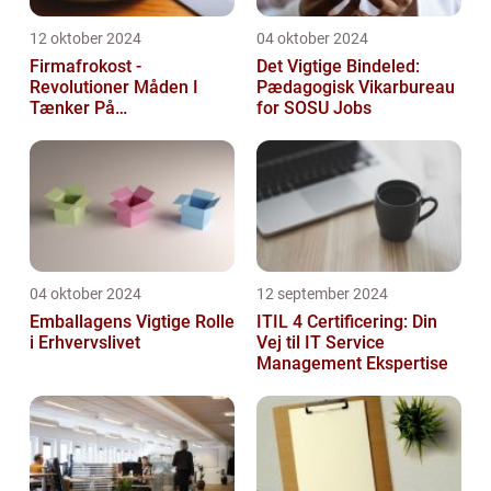
12 oktober 2024
04 oktober 2024
Firmafrokost -
Det Vigtige Bindeled:
Revolutioner Måden I
Pædagogisk Vikarbureau
Tænker På
for SOSU Jobs
Frokostordninger
04 oktober 2024
12 september 2024
Emballagens Vigtige Rolle
ITIL 4 Certificering: Din
i Erhvervslivet
Vej til IT Service
Management Ekspertise