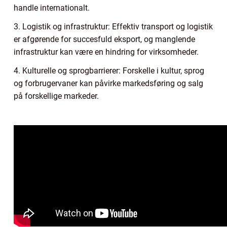
handle internationalt.
3. Logistik og infrastruktur: Effektiv transport og logistik
er afgørende for succesfuld eksport, og manglende
infrastruktur kan være en hindring for virksomheder.
4. Kulturelle og sprogbarrierer: Forskelle i kultur, sprog
og forbrugervaner kan påvirke markedsføring og salg
på forskellige markeder.