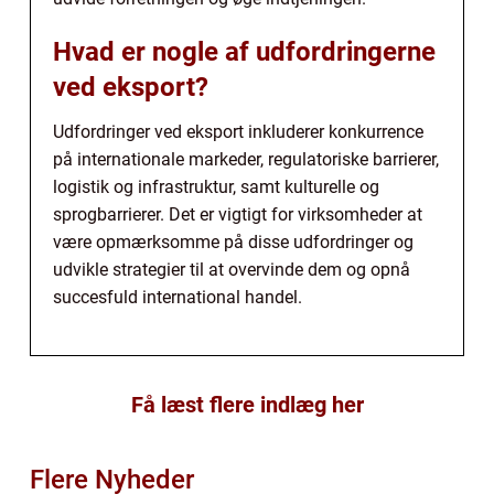
Hvad er nogle af udfordringerne
ved eksport?
Udfordringer ved eksport inkluderer konkurrence
på internationale markeder, regulatoriske barrierer,
logistik og infrastruktur, samt kulturelle og
sprogbarrierer. Det er vigtigt for virksomheder at
være opmærksomme på disse udfordringer og
udvikle strategier til at overvinde dem og opnå
succesfuld international handel.
Få læst flere indlæg her
Flere Nyheder