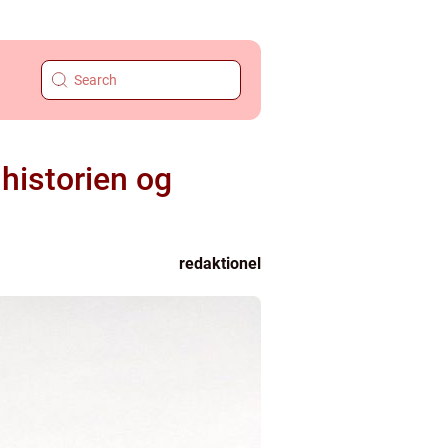
historien og
redaktionel