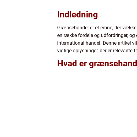
Indledning
Grænsehandel er et emne, der vække
en række fordele og udfordringer, og 
international handel. Denne artikel 
vigtige oplysninger, der er relevante
Hvad er grænsehand