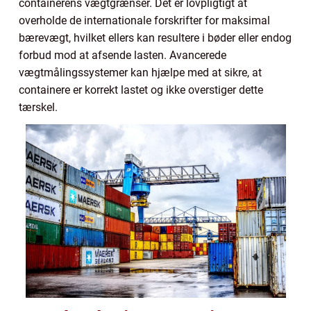
containerens vægtgrænser. Det er lovpligtigt at
overholde de internationale forskrifter for maksimal
bærevægt, hvilket ellers kan resultere i bøder eller endog
forbud mod at afsende lasten. Avancerede
vægtmålingssystemer kan hjælpe med at sikre, at
containere er korrekt lastet og ikke overstiger dette
tærskel.