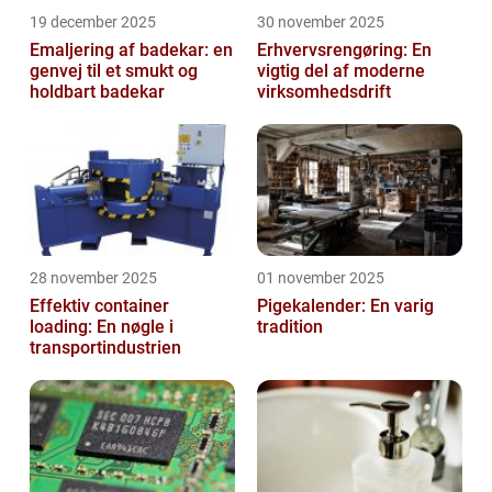
19 december 2025
30 november 2025
Emaljering af badekar: en
Erhvervsrengøring: En
genvej til et smukt og
vigtig del af moderne
holdbart badekar
virksomhedsdrift
28 november 2025
01 november 2025
Effektiv container
Pigekalender: En varig
loading: En nøgle i
tradition
transportindustrien