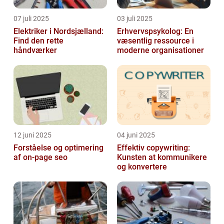
07 juli 2025
03 juli 2025
Elektriker i Nordsjælland:
Erhvervspsykolog: En
Find den rette
væsentlig ressource i
håndværker
moderne organisationer
12 juni 2025
04 juni 2025
Forståelse og optimering
Effektiv copywriting:
af on-page seo
Kunsten at kommunikere
og konvertere