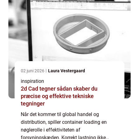
02 juni 2026
Laura Vestergaard
inspiration
2d Cad tegner sådan skaber du
præcise og effektive tekniske
tegninger
Når det kommer til global handel og
distribution, spiller container loading en
nøglerolle i effektiviteten af
forsyningskæden. Korrekt lastning ikke