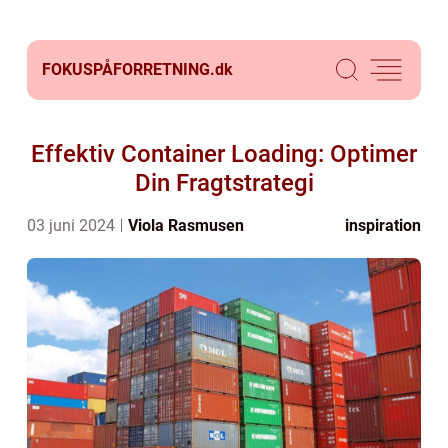
FOKUSPÅFORRETNING.
dk
Effektiv Container Loading: Optimer
Din Fragtstrategi
03 juni 2024
Viola Rasmusen
inspiration