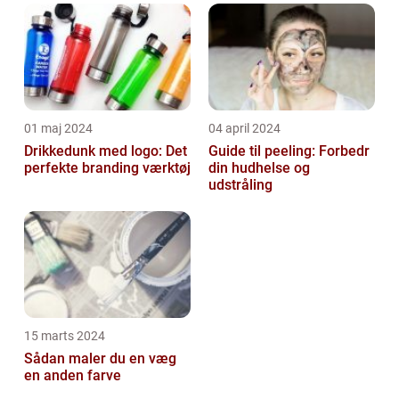
01 maj 2024
04 april 2024
Drikkedunk med logo: Det
Guide til peeling: Forbedr
perfekte branding værktøj
din hudhelse og
udstråling
15 marts 2024
Sådan maler du en væg
en anden farve