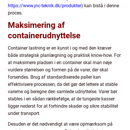
https://www.jnc-teknik.dk/produkter
) kan bistå i denne
proces.
Maksimering af
containerudnyttelse
Container lastning er en kunst i og med den kræver
både strategisk planlægning og praktisk know-how. For
at maksimere pladsen i en container skal man nøje
vurdere størrelsen og formen på de varer, der skal
forsendes. Brug af standardiserede paller kan
effektivisere processen, da det gør det lettere at stable
varerne og beregne den samlede udnyttelse. Varer bør
stables i en sådan rækkefølge, at de tungeste kasser
ligger nederst for at forhindre skader og sikre stabilitet
under transport.
Desuden er det nødvendigt at være opmærksom på