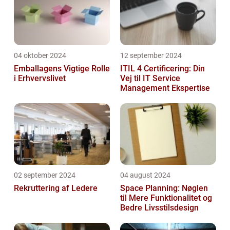
04 oktober 2024
12 september 2024
Emballagens Vigtige Rolle
ITIL 4 Certificering: Din
i Erhvervslivet
Vej til IT Service
Management Ekspertise
02 september 2024
04 august 2024
Rekruttering af Ledere
Space Planning: Nøglen
til Mere Funktionalitet og
Bedre Livsstilsdesign