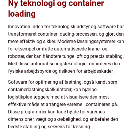
Ny teknologi og container
loading
Innovation inden for teknologisk udstyr og software har
transformeret container loading-processen, og gjort den
mere effektiv og sikker. Moderne læsningssystemer kan
for eksempel omfatte automatiserede kraner og
robotter, der kan håndtere tunge løft og præcis stabling.
Med disse automatiseringsteknologier minimeres den
fysiske arbejdsbyrde og risikoen for arbejdsskader.
Software for optimering af lastning, også kendt som
containerlastningskalkulatorer, kan hjælpe
logistikplanlæggere med at visualisere den mest
effektive måde at arrangere varerne i containeren på.
Disse programmer kan tage højde for varernes
dimensioner, vægt og skrøbelighed, og anbefaler den
bedste stabling og sekvens for læsning.