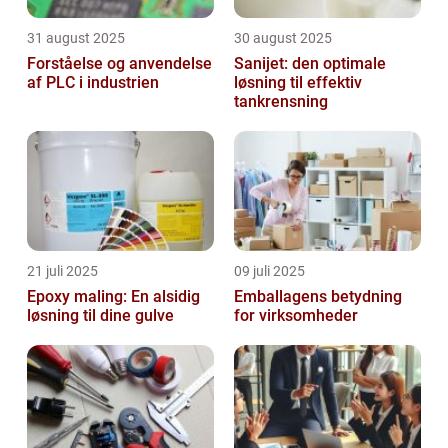
31 august 2025
30 august 2025
Forståelse og anvendelse
Sanijet: den optimale
af PLC i industrien
løsning til effektiv
tankrensning
21 juli 2025
09 juli 2025
Epoxy maling: En alsidig
Emballagens betydning
løsning til dine gulve
for virksomheder