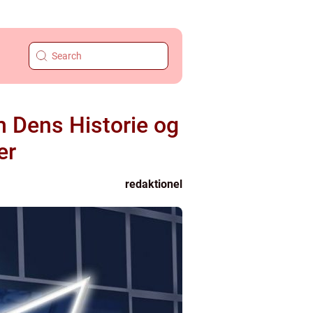
 Dens Historie og
er
redaktionel