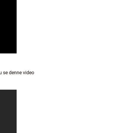
du se denne video