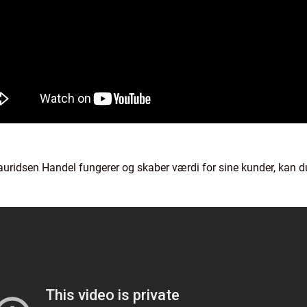
 Lauridsen Handel fungerer og skaber værdi for sine kunder, kan 