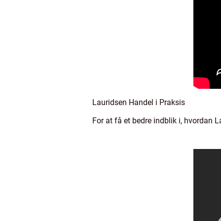
Lauridsen Handel i Praksis
For at få et bedre indblik i, hvordan