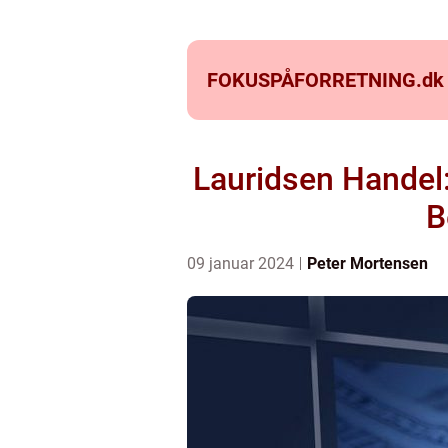
FOKUSPÅFORRETNING.
dk
Lauridsen Handel
B
09 januar 2024
Peter Mortensen