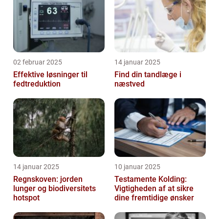
02 februar 2025
14 januar 2025
Effektive løsninger til
Find din tandlæge i
fedtreduktion
næstved
14 januar 2025
10 januar 2025
Regnskoven: jorden
Testamente Kolding:
lunger og biodiversitets
Vigtigheden af at sikre
hotspot
dine fremtidige ønsker