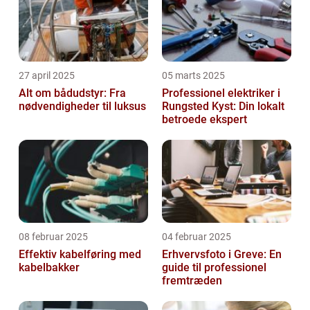
27 april 2025
05 marts 2025
Alt om bådudstyr: Fra
Professionel elektriker i
nødvendigheder til luksus
Rungsted Kyst: Din lokalt
betroede ekspert
08 februar 2025
04 februar 2025
Effektiv kabelføring med
Erhvervsfoto i Greve: En
kabelbakker
guide til professionel
fremtræden