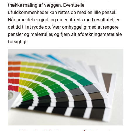
trække maling af væggen. Eventuelle
ufuldkommenheder kan rettes op med en lille pensel.
Når arbejdet er gjort, og du er tilfreds med resultatet, er
det tid til at rydde op. Vær omhyggelig med at rengøre
pensler og malerruller, og fjern alt afdækningsmateriale
forsigtigt.