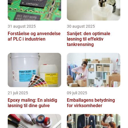
31 august 2025
30 august 2025
Forståelse og anvendelse
Sanijet: den optimale
af PLC i industrien
løsning til effektiv
tankrensning
21 juli 2025
09 juli 2025
Epoxy maling: En alsidig
Emballagens betydning
løsning til dine gulve
for virksomheder