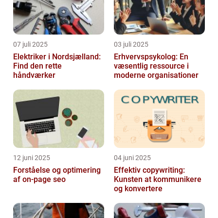
07 juli 2025
03 juli 2025
Elektriker i Nordsjælland:
Erhvervspsykolog: En
Find den rette
væsentlig ressource i
håndværker
moderne organisationer
12 juni 2025
04 juni 2025
Forståelse og optimering
Effektiv copywriting:
af on-page seo
Kunsten at kommunikere
og konvertere