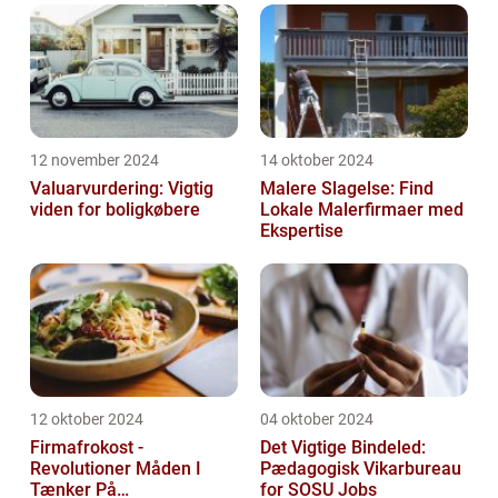
12 november 2024
14 oktober 2024
Valuarvurdering: Vigtig
Malere Slagelse: Find
viden for boligkøbere
Lokale Malerfirmaer med
Ekspertise
12 oktober 2024
04 oktober 2024
Firmafrokost -
Det Vigtige Bindeled:
Revolutioner Måden I
Pædagogisk Vikarbureau
Tænker På
for SOSU Jobs