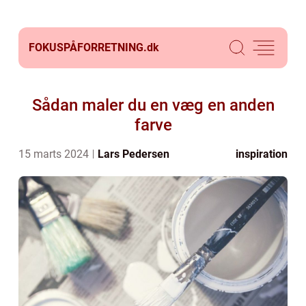
FOKUSPÅFORRETNING.
dk
Sådan maler du en væg en anden
farve
15 marts 2024
Lars Pedersen
inspiration