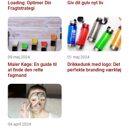
Loading: Optimer Din
Giv dit gulv nyt liv
Fragtstrategi
09 maj 2024
01 maj 2024
Maler Køge: En guide til
Drikkedunk med logo: Det
at finde den rette
perfekte branding værktøj
fagmand
04 april 2024