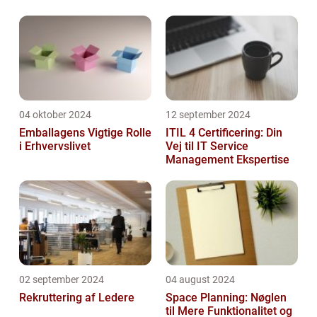
Frokostordninger
04 oktober 2024
12 september 2024
Emballagens Vigtige Rolle
ITIL 4 Certificering: Din
i Erhvervslivet
Vej til IT Service
Management Ekspertise
02 september 2024
04 august 2024
Rekruttering af Ledere
Space Planning: Nøglen
til Mere Funktionalitet og