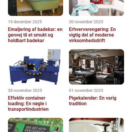
19 december 2025
30 november 2025
Emaljering af badekar: en
Erhvervsrengøring: En
genvej til et smukt og
vigtig del af moderne
holdbart badekar
virksomhedsdrift
28 november 2025
01 november 2025
Effektiv container
Pigekalender: En varig
loading: En nøgle i
tradition
transportindustrien