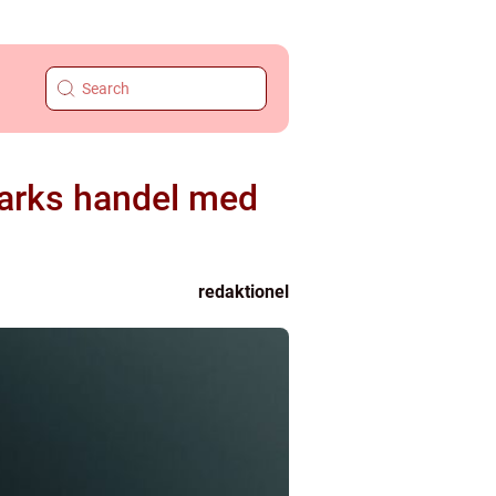
arks handel med
redaktionel