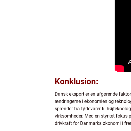
Konklusion:
Dansk eksport er en afgørende faktor
ændringerne i økonomien og teknologiu
spænder fra fødevarer til højteknolog
virksomheder. Med en styrket fokus p
drivkraft for Danmarks økonomi i fre