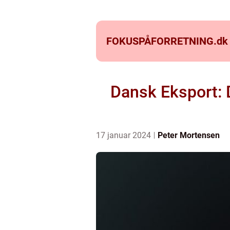
FOKUSPÅFORRETNING.
dk
Dansk Eksport:
17 januar 2024
Peter Mortensen