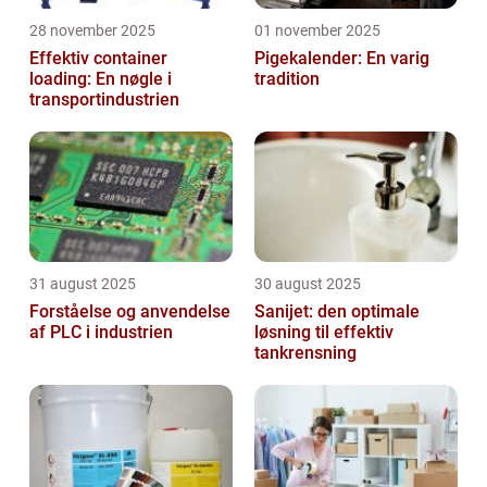
28 november 2025
01 november 2025
Effektiv container
Pigekalender: En varig
loading: En nøgle i
tradition
transportindustrien
31 august 2025
30 august 2025
Forståelse og anvendelse
Sanijet: den optimale
af PLC i industrien
løsning til effektiv
tankrensning