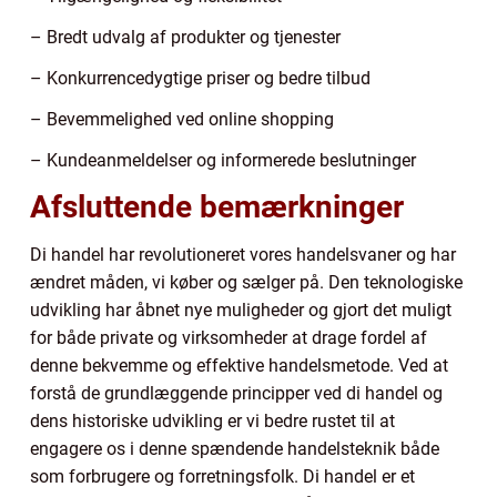
– Bredt udvalg af produkter og tjenester
– Konkurrencedygtige priser og bedre tilbud
– Bevemmelighed ved online shopping
– Kundeanmeldelser og informerede beslutninger
Afsluttende bemærkninger
Di handel har revolutioneret vores handelsvaner og har
ændret måden, vi køber og sælger på. Den teknologiske
udvikling har åbnet nye muligheder og gjort det muligt
for både private og virksomheder at drage fordel af
denne bekvemme og effektive handelsmetode. Ved at
forstå de grundlæggende principper ved di handel og
dens historiske udvikling er vi bedre rustet til at
engagere os i denne spændende handelsteknik både
som forbrugere og forretningsfolk. Di handel er et