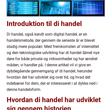
Introduktion til di handel
Di handel, også kendt som digital handel, er en
handelsmetode, der gennem de seneste år er blevet
stadig mere populær. Med fremkomsten af internettet
og den teknologiske udvikling har di handel åbnet nye
døre for både private og virksomheder og har ændret
måden, vi handler på. I denne artikel vil vi give en
dybdegående gennemgang af di handel, herunder
hvordan det har udviklet sig over tid, og hvad det
indebærer for dem, der er interesseret i at dykke ned i
denne handelsform.
Hvordan di handel har udviklet
sig gennem historien