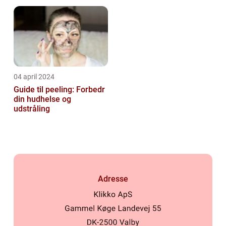
04 april 2024
Guide til peeling: Forbedr
din hudhelse og
udstråling
Adresse