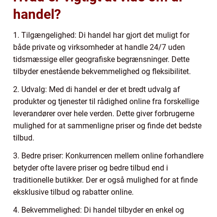
handel?
1. Tilgængelighed: Di handel har gjort det muligt for
både private og virksomheder at handle 24/7 uden
tidsmæssige eller geografiske begrænsninger. Dette
tilbyder enestående bekvemmelighed og fleksibilitet.
2. Udvalg: Med di handel er der et bredt udvalg af
produkter og tjenester til rådighed online fra forskellige
leverandører over hele verden. Dette giver forbrugerne
mulighed for at sammenligne priser og finde det bedste
tilbud.
3. Bedre priser: Konkurrencen mellem online forhandlere
betyder ofte lavere priser og bedre tilbud end i
traditionelle butikker. Der er også mulighed for at finde
eksklusive tilbud og rabatter online.
4. Bekvemmelighed: Di handel tilbyder en enkel og