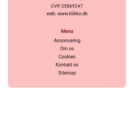
web:
www.klikko.dk
Menu
Annoncering
Om os
Cookies
Kontakt os
Sitemap