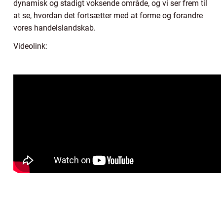
dynamisk og stadigt voksende område, og vi ser frem til
at se, hvordan det fortsætter med at forme og forandre
vores handelslandskab.
Videolink: