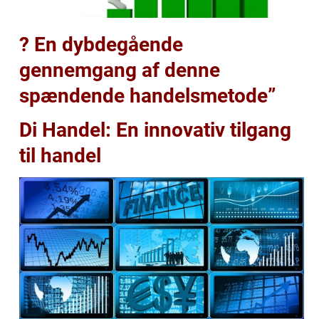
? En dybdegående
gennemgang af denne
spændende handelsmetode”
Di Handel: En innovativ tilgang
til handel