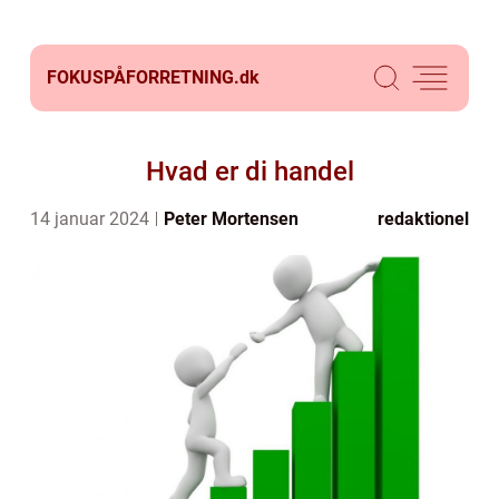
FOKUSPÅFORRETNING.
dk
Hvad er di handel
14 januar 2024
Peter Mortensen
redaktionel