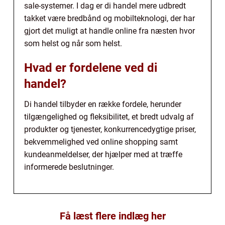
sale-systemer. I dag er di handel mere udbredt
takket være bredbånd og mobilteknologi, der har
gjort det muligt at handle online fra næsten hvor
som helst og når som helst.
Hvad er fordelene ved di
handel?
Di handel tilbyder en række fordele, herunder
tilgængelighed og fleksibilitet, et bredt udvalg af
produkter og tjenester, konkurrencedygtige priser,
bekvemmelighed ved online shopping samt
kundeanmeldelser, der hjælper med at træffe
informerede beslutninger.
Få læst flere indlæg her