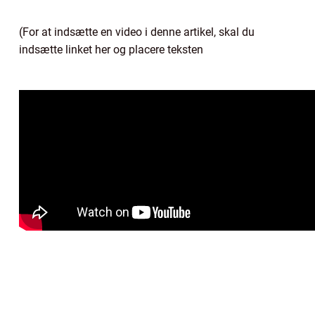
(For at indsætte en video i denne artikel, skal du
indsætte linket her og placere teksten