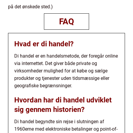
på det ønskede sted.)
FAQ
Hvad er di handel?
Di handel er en handelsmetode, der foregår online
via internettet. Det giver både private og
virksomheder mulighed for at købe og sælge
produkter og tjenester uden tidsmæssige eller
geografiske begrænsninger.
Hvordan har di handel udviklet
sig gennem historien?
Di handel begyndte sin rejse i slutningen af
1960erne med elektroniske betalinger og point-of-