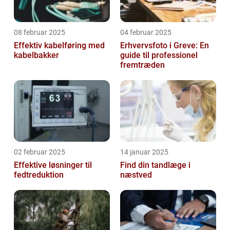
08 februar 2025
04 februar 2025
Effektiv kabelføring med
Erhvervsfoto i Greve: En
kabelbakker
guide til professionel
fremtræden
02 februar 2025
14 januar 2025
Effektive løsninger til
Find din tandlæge i
fedtreduktion
næstved