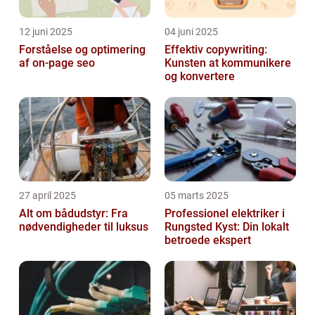
12 juni 2025
04 juni 2025
Forståelse og optimering
Effektiv copywriting:
af on-page seo
Kunsten at kommunikere
og konvertere
27 april 2025
05 marts 2025
Alt om bådudstyr: Fra
Professionel elektriker i
nødvendigheder til luksus
Rungsted Kyst: Din lokalt
betroede ekspert