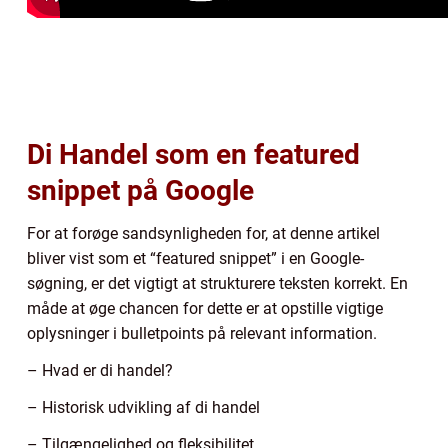
Di Handel som en featured
snippet på Google
For at forøge sandsynligheden for, at denne artikel
bliver vist som et “featured snippet” i en Google-
søgning, er det vigtigt at strukturere teksten korrekt. En
måde at øge chancen for dette er at opstille vigtige
oplysninger i bulletpoints på relevant information.
– Hvad er di handel?
– Historisk udvikling af di handel
– Tilgængelighed og fleksibilitet