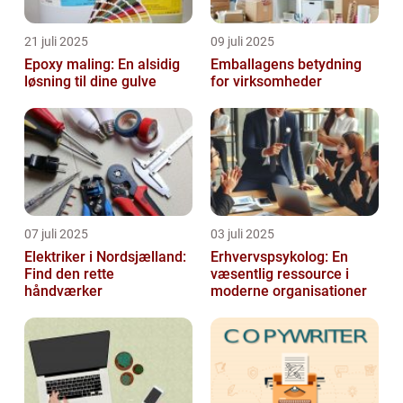
21 juli 2025
09 juli 2025
Epoxy maling: En alsidig
Emballagens betydning
løsning til dine gulve
for virksomheder
07 juli 2025
03 juli 2025
Elektriker i Nordsjælland:
Erhvervspsykolog: En
Find den rette
væsentlig ressource i
håndværker
moderne organisationer