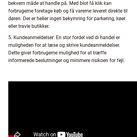
bekvem måde at handle på. Med blot få klik kan
forbrugerne foretage køb og få varerne leveret direkte til
døren. Der er heller ingen bekymring for parkering, køer
eller travle butikker.
5. Kundeanmeldelser: En stor fordel ved di handel er
muligheden for at læse og skrive kundeanmeldelser.
Dette giver forbrugerne mulighed for at træffe
informerede beslutninger og minimere risikoen for fejl.