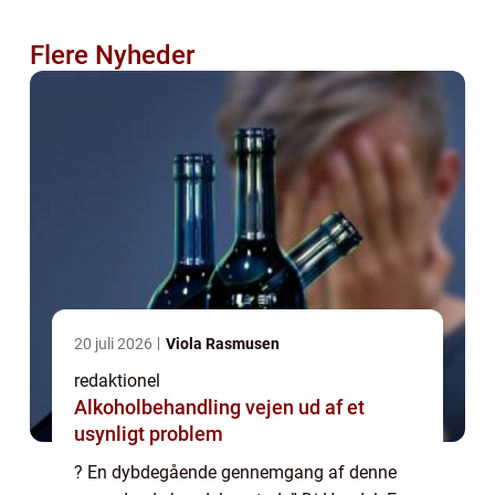
Flere Nyheder
20 juli 2026
Viola Rasmusen
redaktionel
Alkoholbehandling vejen ud af et
usynligt problem
? En dybdegående gennemgang af denne