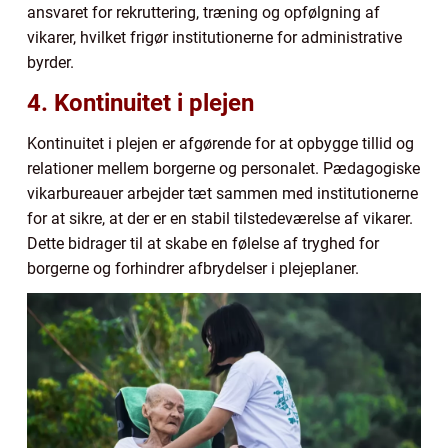
ansvaret for rekruttering, træning og opfølgning af
vikarer, hvilket frigør institutionerne for administrative
byrder.
4. Kontinuitet i plejen
Kontinuitet i plejen er afgørende for at opbygge tillid og
relationer mellem borgerne og personalet. Pædagogiske
vikarbureauer arbejder tæt sammen med institutionerne
for at sikre, at der er en stabil tilstedeværelse af vikarer.
Dette bidrager til at skabe en følelse af tryghed for
borgerne og forhindrer afbrydelser i plejeplaner.