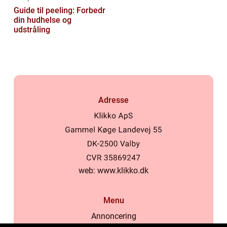
Guide til peeling: Forbedr
din hudhelse og
udstråling
Adresse
web:
www.klikko.dk
Menu
Annoncering