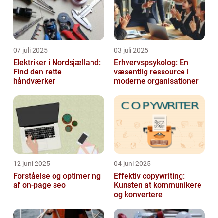
07 juli 2025
03 juli 2025
Elektriker i Nordsjælland:
Erhvervspsykolog: En
Find den rette
væsentlig ressource i
håndværker
moderne organisationer
12 juni 2025
04 juni 2025
Forståelse og optimering
Effektiv copywriting:
af on-page seo
Kunsten at kommunikere
og konvertere