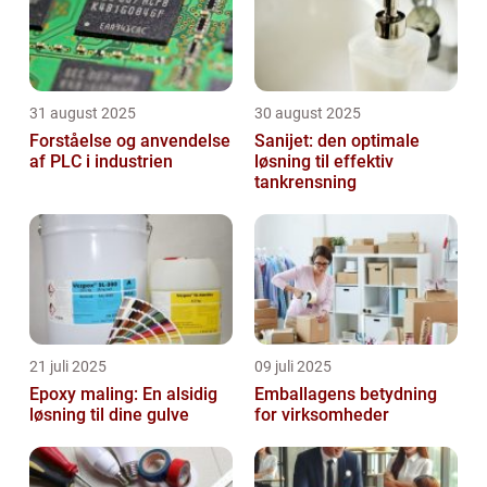
31 august 2025
30 august 2025
Forståelse og anvendelse
Sanijet: den optimale
af PLC i industrien
løsning til effektiv
tankrensning
21 juli 2025
09 juli 2025
Epoxy maling: En alsidig
Emballagens betydning
løsning til dine gulve
for virksomheder