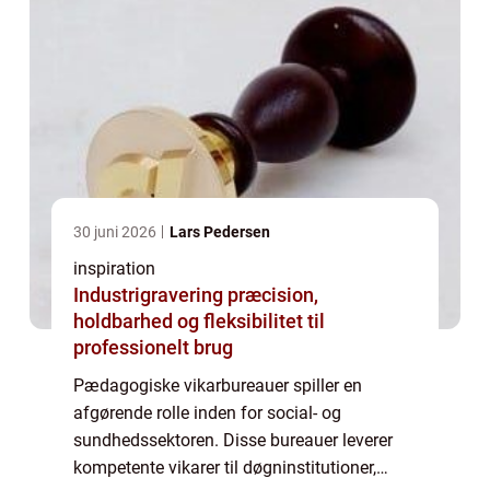
30 juni 2026
Lars Pedersen
inspiration
Industrigravering præcision,
holdbarhed og fleksibilitet til
professionelt brug
Pædagogiske vikarbureauer spiller en
afgørende rolle inden for social- og
sundhedssektoren. Disse bureauer leverer
kompetente vikarer til døgninstitutioner,