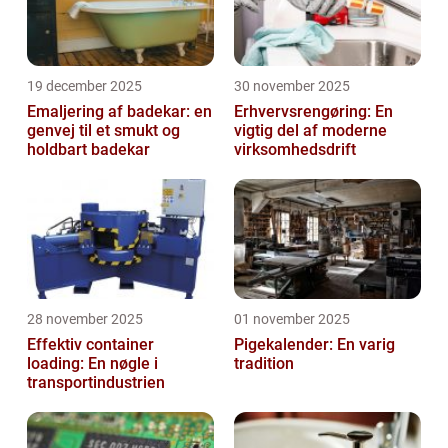
19 december 2025
30 november 2025
Emaljering af badekar: en
Erhvervsrengøring: En
genvej til et smukt og
vigtig del af moderne
holdbart badekar
virksomhedsdrift
28 november 2025
01 november 2025
Effektiv container
Pigekalender: En varig
loading: En nøgle i
tradition
transportindustrien