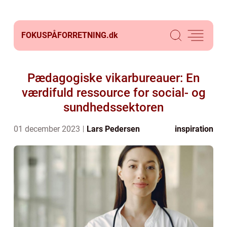
FOKUSPÅFORRETNING.
dk
Pædagogiske vikarbureauer: En
værdifuld ressource for social- og
sundhedssektoren
01 december 2023
Lars Pedersen
inspiration