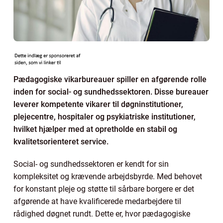
Pædagogiske vikarbureauer spiller en afgørende rolle
inden for social- og sundhedssektoren. Disse bureauer
leverer kompetente vikarer til døgninstitutioner,
plejecentre, hospitaler og psykiatriske institutioner,
hvilket hjælper med at opretholde en stabil og
kvalitetsorienteret service.
Social- og sundhedssektoren er kendt for sin
kompleksitet og krævende arbejdsbyrde. Med behovet
for konstant pleje og støtte til sårbare borgere er det
afgørende at have kvalificerede medarbejdere til
rådighed døgnet rundt. Dette er, hvor pædagogiske