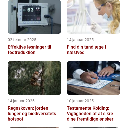
02 februar 2025
14 januar 2025
Effektive løsninger til
Find din tandlæge i
fedtreduktion
næstved
14 januar 2025
10 januar 2025
Regnskoven: jorden
Testamente Kolding:
lunger og biodiversitets
Vigtigheden af at sikre
hotspot
dine fremtidige ønsker