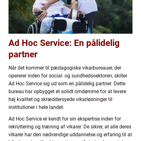
Ad Hoc Service: En pålidelig
partner
Når det kommer til pædagogiske vikarbureauer, der
opererer inden for social- og sundhedssektoren, skiller
Ad Hoc Service sig ud som en pålidelig partner. Dette
bureau har opbygget et solidt omdømme for at levere
høj kvalitet og skræddersyede vikarløsninger til
institutioner i hele landet.
Ad Hoc Service er kendt for sin ekspertise inden for
rekruttering og træning af vikarer. De sikrer, at alle deres
vikarer har den nødvendige uddannelse og erfaring til at