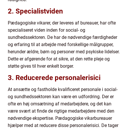
2. Specialistviden
Pædagogiske vikarer, der leveres af bureauer, har ofte
specialiseret viden inden for social- og
sundhedssektoren. De har de nødvendige færdigheder
og erfaring til at arbejde med forskellige målgrupper,
herunder ældre, børn og personer med psykiske lidelser.
Dette er afgørende for at sikre, at den rette pleje og
støtte gives til hver enkelt borger.
3. Reducerede personalerisici
At ansætte og fastholde kvalificeret personale i social-
og sundhedssektoren kan være en udfordring. Der er
ofte en høj omsætning af medarbejdere, og det kan
være svært at finde de rigtige medarbejdere med den
nødvendige ekspertise. Pædagogiske vikarbureauer
hjælper med at reducere disse personalerisici. De tager