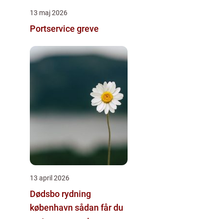
13 maj 2026
Portservice greve
13 april 2026
Dødsbo rydning
københavn sådan får du