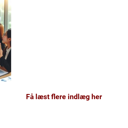
Få læst flere indlæg her