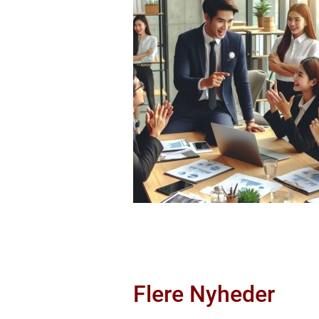
Flere Nyheder