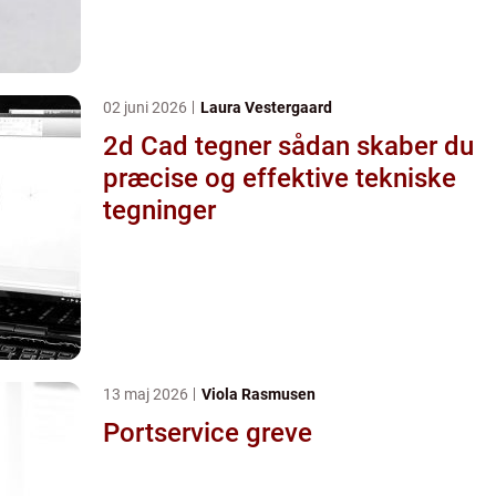
02 juni 2026
Laura Vestergaard
2d Cad tegner sådan skaber du
præcise og effektive tekniske
tegninger
13 maj 2026
Viola Rasmusen
Portservice greve