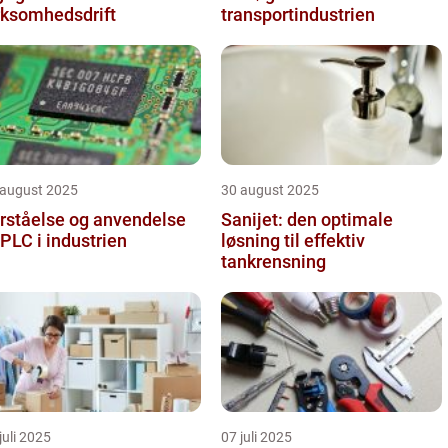
rksomhedsdrift
transportindustrien
 august 2025
30 august 2025
rståelse og anvendelse
Sanijet: den optimale
 PLC i industrien
løsning til effektiv
tankrensning
juli 2025
07 juli 2025