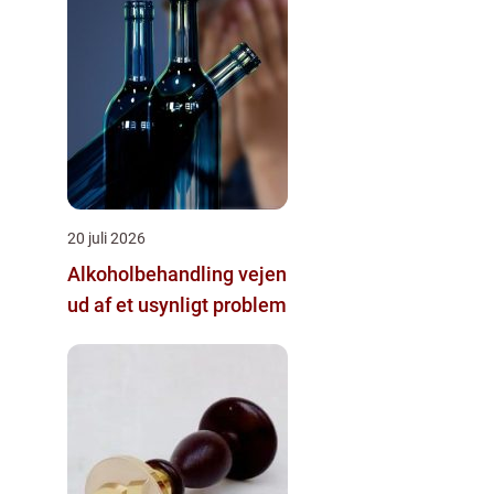
20 juli 2026
Alkoholbehandling vejen
ud af et usynligt problem