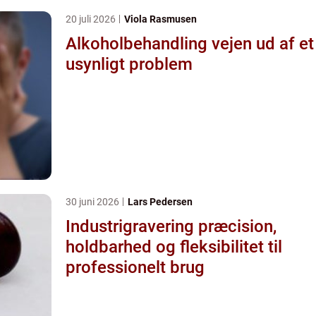
20 juli 2026
Viola Rasmusen
Alkoholbehandling vejen ud af et
usynligt problem
30 juni 2026
Lars Pedersen
Industrigravering præcision,
holdbarhed og fleksibilitet til
professionelt brug