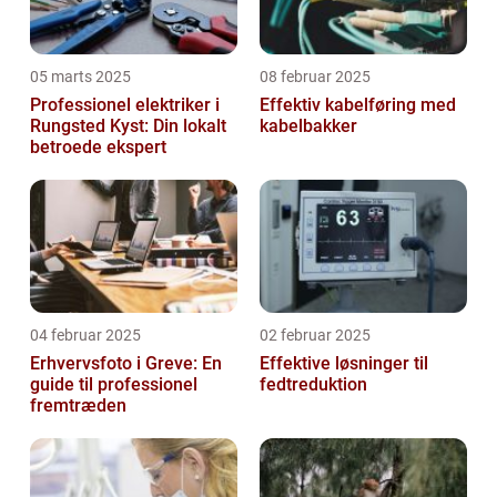
05 marts 2025
08 februar 2025
Professionel elektriker i
Effektiv kabelføring med
Rungsted Kyst: Din lokalt
kabelbakker
betroede ekspert
04 februar 2025
02 februar 2025
Erhvervsfoto i Greve: En
Effektive løsninger til
guide til professionel
fedtreduktion
fremtræden