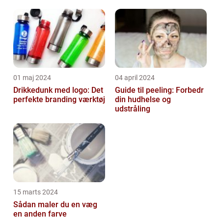
01 maj 2024
04 april 2024
Drikkedunk med logo: Det
Guide til peeling: Forbedr
perfekte branding værktøj
din hudhelse og
udstråling
15 marts 2024
Sådan maler du en væg
en anden farve