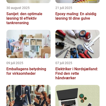
30 august 2025
21 juli 2025
Sanijet: den optimale
Epoxy maling: En alsidig
løsning til effektiv
løsning til dine gulve
tankrensning
09 juli 2025
07 juli 2025
Emballagens betydning
Elektriker i Nordsjælland:
for virksomheder
Find den rette
håndværker