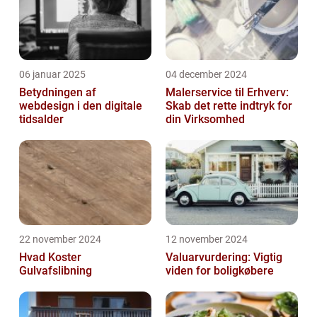
06 januar 2025
04 december 2024
Betydningen af
Malerservice til Erhverv:
webdesign i den digitale
Skab det rette indtryk for
tidsalder
din Virksomhed
22 november 2024
12 november 2024
Hvad Koster
Valuarvurdering: Vigtig
Gulvafslibning
viden for boligkøbere