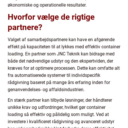
økonomiske og operationelle resultater.
Hvorfor vælge de rigtige
partnere?
Valget af samarbejdspartnere kan have en afgørende
effekt på kapaciteten til at lykkes med effektiv container
loading. En partner som JNC Teknik kan bidrage med
både det nødvendige udstyr og den ekspertviden, der
kræves for at optimere processen. Dette kan omfatte alt
fra automatiserede systemer til individspecifik
rådgivning baseret på mange års erfaring inden for
genanvendelses- og affaldsindustrien.
En stærk partner kan tilbyde løsninger, der håndterer
unikke krav og udfordringer, hvilket gør container
loading så effektiv og pålidelig som muligt. Ved at
investere i kvalificeret rådgivning og avanceret udstyr