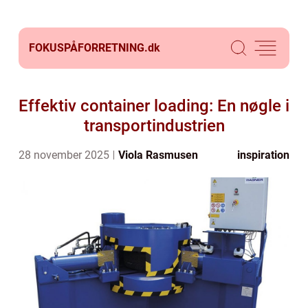
FOKUSPÅFORRETNING.
dk
Effektiv container loading: En nøgle i
transportindustrien
28 november 2025
Viola Rasmusen
inspiration