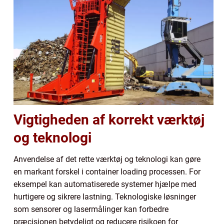
Vigtigheden af korrekt værktøj
og teknologi
Anvendelse af det rette værktøj og teknologi kan gøre
en markant forskel i container loading processen. For
eksempel kan automatiserede systemer hjælpe med
hurtigere og sikrere lastning. Teknologiske løsninger
som sensorer og lasermålinger kan forbedre
præcisionen betydeligt og reducere risikoen for