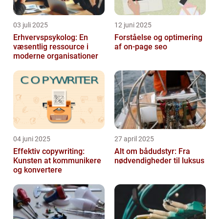
03 juli 2025
12 juni 2025
Erhvervspsykolog: En
Forståelse og optimering
væsentlig ressource i
af on-page seo
moderne organisationer
04 juni 2025
27 april 2025
Effektiv copywriting:
Alt om bådudstyr: Fra
Kunsten at kommunikere
nødvendigheder til luksus
og konvertere