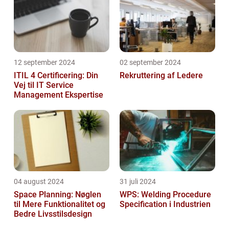
12 september 2024
02 september 2024
ITIL 4 Certificering: Din
Rekruttering af Ledere
Vej til IT Service
Management Ekspertise
04 august 2024
31 juli 2024
Space Planning: Nøglen
WPS: Welding Procedure
til Mere Funktionalitet og
Specification i Industrien
Bedre Livsstilsdesign