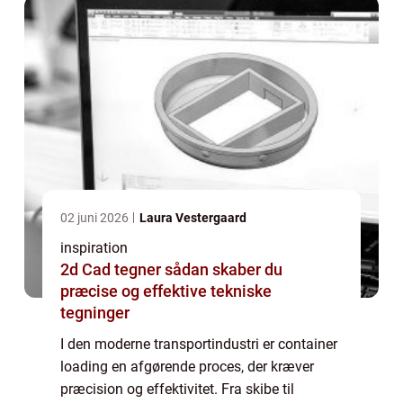
02 juni 2026
Laura Vestergaard
inspiration
2d Cad tegner sådan skaber du
præcise og effektive tekniske
tegninger
I den moderne transportindustri er container
loading en afgørende proces, der kræver
præcision og effektivitet. Fra skibe til