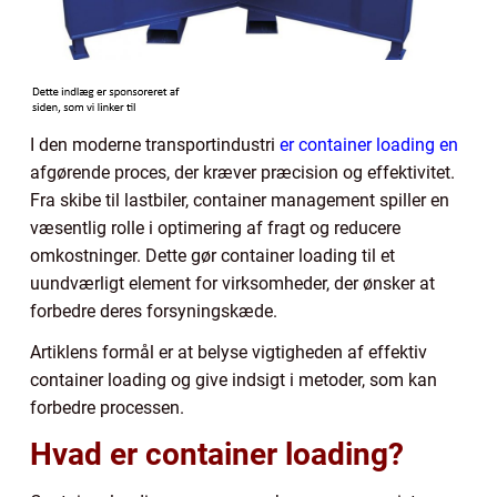
I den moderne transportindustri
er container loading en
afgørende proces, der kræver præcision og effektivitet.
Fra skibe til lastbiler, container management spiller en
væsentlig rolle i optimering af fragt og reducere
omkostninger. Dette gør container loading til et
uundværligt element for virksomheder, der ønsker at
forbedre deres forsyningskæde.
Artiklens formål er at belyse vigtigheden af effektiv
container loading og give indsigt i metoder, som kan
forbedre processen.
Hvad er container loading?