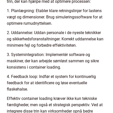
trin, der kan hjælpe med at optimere processen:
1. Planlægning: Etabler klare retningslinjer for lastens
vægt og dimensioner. Brug simuleringssoftware for at
optimere rumudnyttelsen.
2. Uddannelse: Uddan personale i de nyeste teknikker
og sikkerhedsforanstaltninger. Korrekt uddannelse kan
minimere fejl og forbedre effektiviteten.
3. Systemintegration: Implementér software og
maskiner, der kan arbejde sømløst sammen og sikre
konsistens i container loading.
4. Feedback loop: Indfør et system for kontinuerlig
feedback for at identificere og løse eventuelle
flaskehalse.
Effektiv container loading kræver ikke kun tekniske
færdigheder, men også et strategisk perspektiv. Ved at
integrere disse trin kan virksomheder opnå bedre