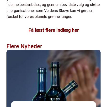
i denne bestræbelse, og gennem bevidste valg og støtte
til organisationer som Verdens Skove kan vi gøre en
forskel for vores planets grønne lunger.
Få læst flere indlæg her
Flere Nyheder