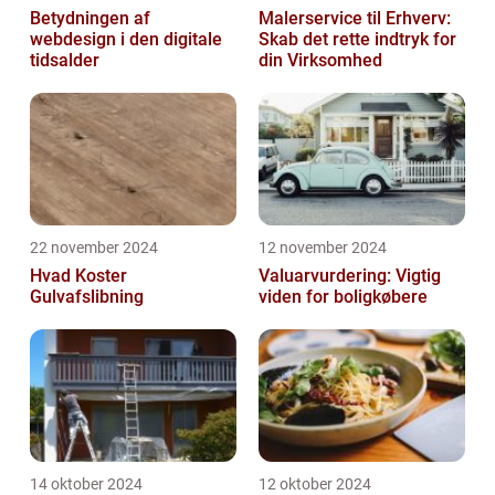
Betydningen af
Malerservice til Erhverv:
webdesign i den digitale
Skab det rette indtryk for
tidsalder
din Virksomhed
22 november 2024
12 november 2024
Hvad Koster
Valuarvurdering: Vigtig
Gulvafslibning
viden for boligkøbere
14 oktober 2024
12 oktober 2024