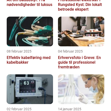
nødvendigheder til luksus
Rungsted Kyst: Din lokalt
betroede ekspert
08 februar 2025
04 februar 2025
Effektiv kabelføring med
Erhvervsfoto i Greve: En
kabelbakker
guide til professionel
fremtræden
02 februar 2025
14 januar 2025