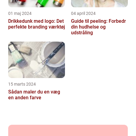
01 maj 2024
04 april 2024
Drikkedunk med logo: Det
Guide til peeling: Forbedr
perfekte branding værktøj
din hudhelse og
udstråling
15 marts 2024
Sådan maler du en væg
en anden farve