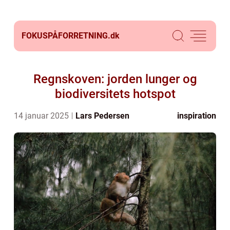
FOKUSPÅFORRETNING.
dk
Regnskoven: jorden lunger og
biodiversitets hotspot
14 januar 2025
Lars Pedersen
inspiration