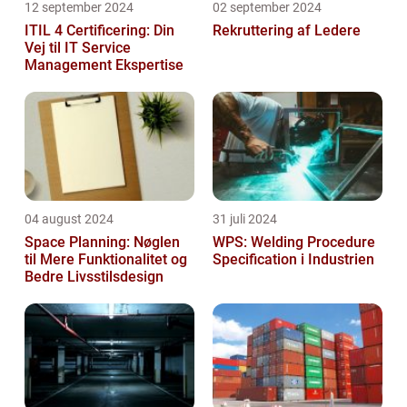
12 september 2024
02 september 2024
ITIL 4 Certificering: Din
Rekruttering af Ledere
Vej til IT Service
Management Ekspertise
04 august 2024
31 juli 2024
Space Planning: Nøglen
WPS: Welding Procedure
til Mere Funktionalitet og
Specification i Industrien
Bedre Livsstilsdesign