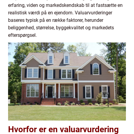
erfaring, viden og markedskendskab til at fastsætte en
realistisk værdi på en ejendom. Valuarvurderinger
baseres typisk på en række faktorer, herunder
beliggenhed, størrelse, byggekvalitet og markedets
efterspørgsel.
Hvorfor er en valuarvurdering