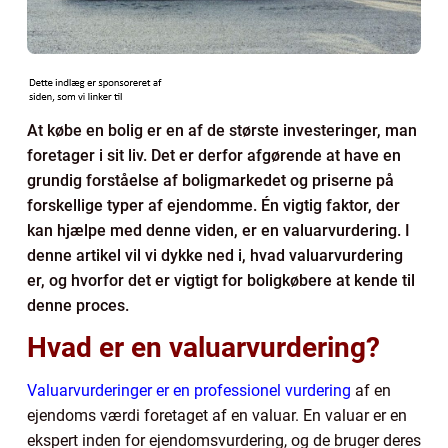
At købe en bolig er en af de største investeringer, man
foretager i sit liv. Det er derfor afgørende at have en
grundig forståelse af boligmarkedet og priserne på
forskellige typer af ejendomme. Én vigtig faktor, der
kan hjælpe med denne viden, er en valuarvurdering. I
denne artikel vil vi dykke ned i, hvad valuarvurdering
er, og hvorfor det er vigtigt for boligkøbere at kende til
denne proces.
Hvad er en valuarvurdering?
Valuarvurderinger er en professionel vurdering
af en
ejendoms værdi foretaget af en valuar. En valuar er en
ekspert inden for ejendomsvurdering, og de bruger deres