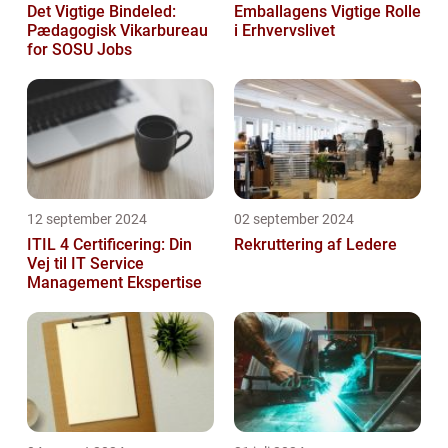
Det Vigtige Bindeled:
Emballagens Vigtige Rolle
Pædagogisk Vikarbureau
i Erhvervslivet
for SOSU Jobs
12 september 2024
02 september 2024
ITIL 4 Certificering: Din
Rekruttering af Ledere
Vej til IT Service
Management Ekspertise