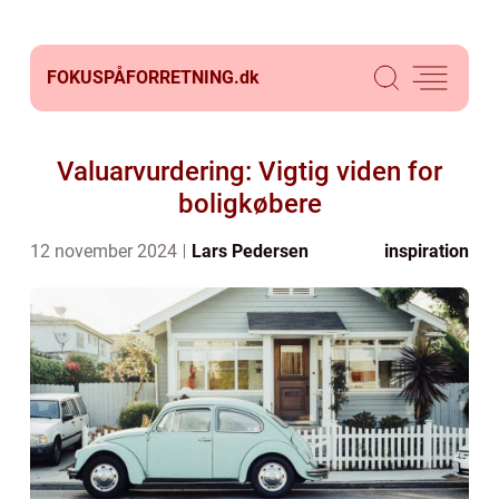
FOKUSPÅFORRETNING.
dk
Valuarvurdering: Vigtig viden for
boligkøbere
12 november 2024
Lars Pedersen
inspiration