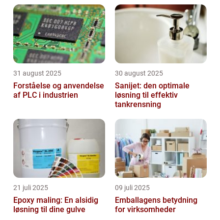
31 august 2025
30 august 2025
Forståelse og anvendelse
Sanijet: den optimale
af PLC i industrien
løsning til effektiv
tankrensning
21 juli 2025
09 juli 2025
Epoxy maling: En alsidig
Emballagens betydning
løsning til dine gulve
for virksomheder