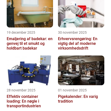
19 december 2025
30 november 2025
Emaljering af badekar: en
Erhvervsrengøring: En
genvej til et smukt og
vigtig del af moderne
holdbart badekar
virksomhedsdrift
28 november 2025
01 november 2025
Effektiv container
Pigekalender: En varig
loading: En nøgle i
tradition
transportindustrien