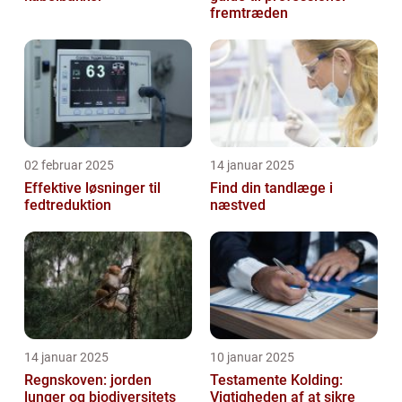
fremtræden
02 februar 2025
14 januar 2025
Effektive løsninger til
Find din tandlæge i
fedtreduktion
næstved
14 januar 2025
10 januar 2025
Regnskoven: jorden
Testamente Kolding:
lunger og biodiversitets
Vigtigheden af at sikre