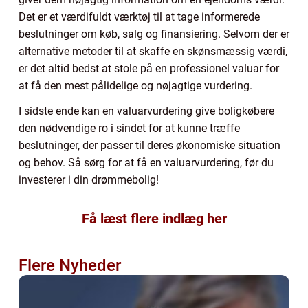
Det er et værdifuldt værktøj til at tage informerede
beslutninger om køb, salg og finansiering. Selvom der er
alternative metoder til at skaffe en skønsmæssig værdi,
er det altid bedst at stole på en professionel valuar for
at få den mest pålidelige og nøjagtige vurdering.
I sidste ende kan en valuarvurdering give boligkøbere
den nødvendige ro i sindet for at kunne træffe
beslutninger, der passer til deres økonomiske situation
og behov. Så sørg for at få en valuarvurdering, før du
investerer i din drømmebolig!
Få læst flere indlæg her
Flere Nyheder