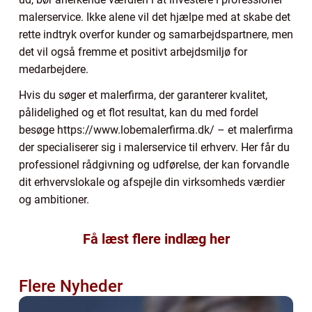
malerservice. Ikke alene vil det hjælpe med at skabe det
rette indtryk overfor kunder og samarbejdspartnere, men
det vil også fremme et positivt arbejdsmiljø for
medarbejdere.
Hvis du søger et malerfirma, der garanterer kvalitet,
pålidelighed og et flot resultat, kan du med fordel
besøge https://www.lobemalerfirma.dk/ – et malerfirma
der specialiserer sig i malerservice til erhverv. Her får du
professionel rådgivning og udførelse, der kan forvandle
dit erhvervslokale og afspejle din virksomheds værdier
og ambitioner.
Få læst flere indlæg her
Flere Nyheder