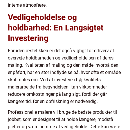
interne atmosfære.
Vedligeholdelse og
holdbarhed: En Langsigtet
Investering
Foruden æstetikken er det også vigtigt for erhverv at
overveje holdbarheden og vedligeholdelsen af deres
maling. Kvaliteten af maling og den måde, hvorpå den
er påført, har en stor indflydelse på, hvor ofte et område
skal males om. Ved at investere i høj kvalitets
malerarbejde fra begyndelsen, kan virksomheder
reducere omkostninger på lang sigt, fordi der går
længere tid, før en opfriskning er nødvendig.
Professionelle malere vil bruge de bedste produkter til
jobbet, som er designet til at holde længere, modstå
pletter og være nemme at vedligeholde. Dette kan være