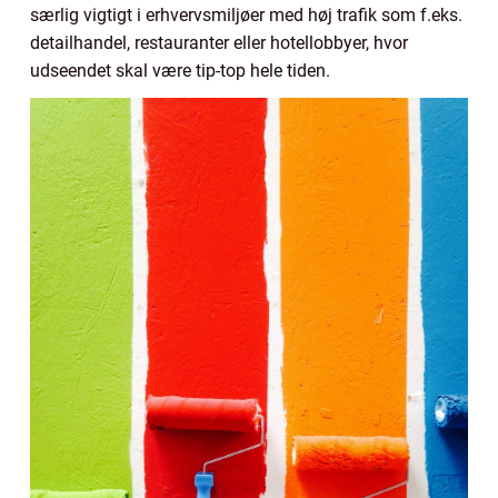
særlig vigtigt i erhvervsmiljøer med høj trafik som f.eks.
detailhandel, restauranter eller hotellobbyer, hvor
udseendet skal være tip-top hele tiden.