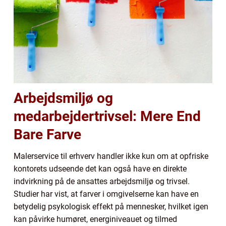
Arbejdsmiljø og
medarbejdertrivsel: Mere End
Bare Farve
Malerservice til erhverv handler ikke kun om at opfriske
kontorets udseende det kan også have en direkte
indvirkning på de ansattes arbejdsmiljø og trivsel.
Studier har vist, at farver i omgivelserne kan have en
betydelig psykologisk effekt på mennesker, hvilket igen
kan påvirke humøret, energiniveauet og tilmed