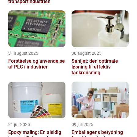
transportindustrien
31 august 2025
30 august 2025
Forståelse og anvendelse
Sanijet: den optimale
af PLC i industrien
løsning til effektiv
tankrensning
21 juli 2025
09 juli 2025
Epoxy maling: En alsidig
Emballagens betydning