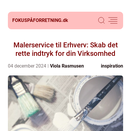
FOKUSPÅFORRETNING.
dk
Malerservice til Erhverv: Skab det
rette indtryk for din Virksomhed
04 december 2024
Viola Rasmusen
inspiration