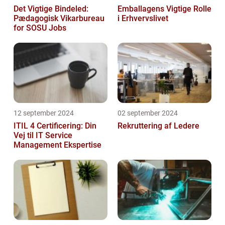
Det Vigtige Bindeled:
Emballagens Vigtige Rolle
Pædagogisk Vikarbureau
i Erhvervslivet
for SOSU Jobs
12 september 2024
02 september 2024
ITIL 4 Certificering: Din
Rekruttering af Ledere
Vej til IT Service
Management Ekspertise