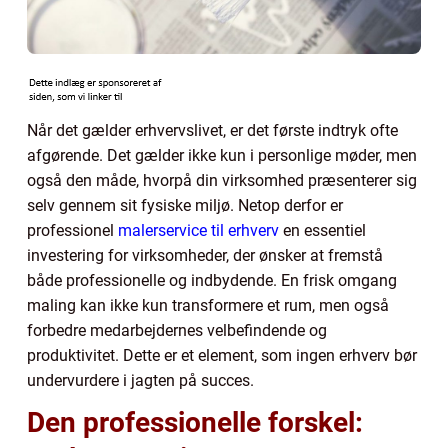
Når det gælder erhvervslivet, er det første indtryk ofte
afgørende. Det gælder ikke kun i personlige møder, men
også den måde, hvorpå din virksomhed præsenterer sig
selv gennem sit fysiske miljø. Netop derfor er
professionel
malerservice til erhverv
en essentiel
investering for virksomheder, der ønsker at fremstå
både professionelle og indbydende. En frisk omgang
maling kan ikke kun transformere et rum, men også
forbedre medarbejdernes velbefindende og
produktivitet. Dette er et element, som ingen erhverv bør
undervurdere i jagten på succes.
Den professionelle forskel: