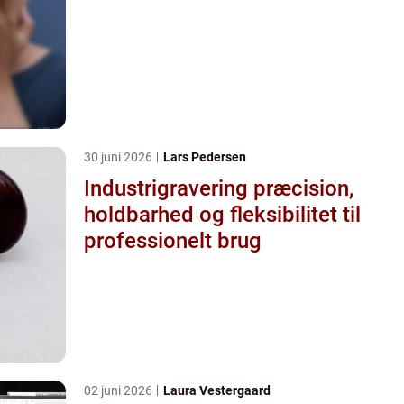
30 juni 2026
Lars Pedersen
Industrigravering præcision,
holdbarhed og fleksibilitet til
professionelt brug
02 juni 2026
Laura Vestergaard