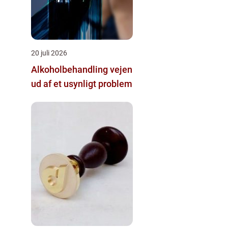
20 juli 2026
Alkoholbehandling vejen
ud af et usynligt problem