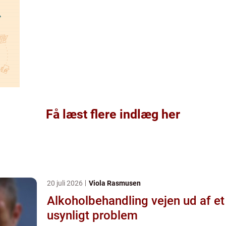
Få læst flere indlæg her
20 juli 2026
Viola Rasmusen
Alkoholbehandling vejen ud af et
usynligt problem