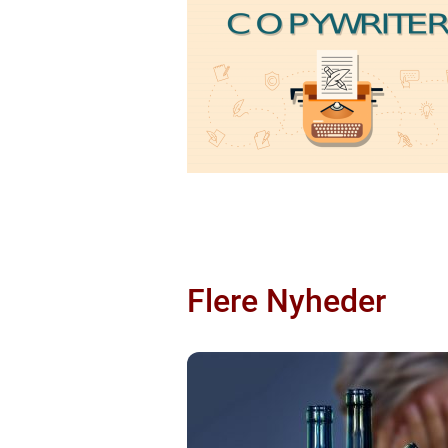
Flere Nyheder