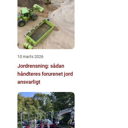
10 marts 2026
Jordrensning: sådan
håndteres forurenet jord
ansvarligt