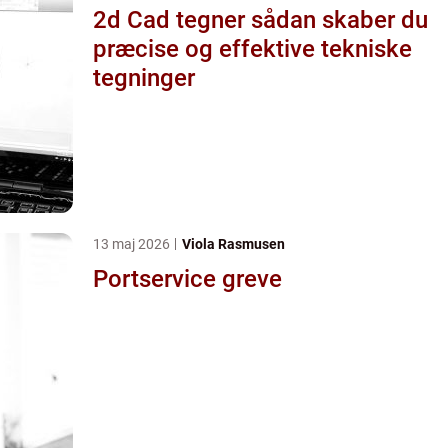
2d Cad tegner sådan skaber du
præcise og effektive tekniske
tegninger
13 maj 2026
Viola Rasmusen
Portservice greve