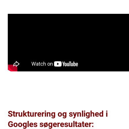
Strukturering og synlighed i
Googles søgeresultater: