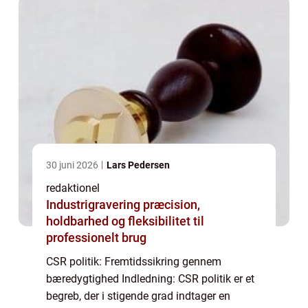
30 juni 2026
Lars Pedersen
redaktionel
Industrigravering præcision,
holdbarhed og fleksibilitet til
professionelt brug
CSR politik: Fremtidssikring gennem
bæredygtighed Indledning: CSR politik er et
begreb, der i stigende grad indtager en