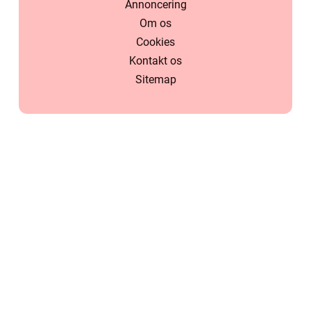
Annoncering
Om os
Cookies
Kontakt os
Sitemap