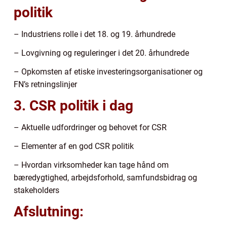
politik
– Industriens rolle i det 18. og 19. århundrede
– Lovgivning og reguleringer i det 20. århundrede
– Opkomsten af etiske investeringsorganisationer og
FN’s retningslinjer
3. CSR politik i dag
– Aktuelle udfordringer og behovet for CSR
– Elementer af en god CSR politik
– Hvordan virksomheder kan tage hånd om
bæredygtighed, arbejdsforhold, samfundsbidrag og
stakeholders
Afslutning: