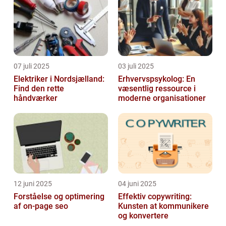
07 juli 2025
03 juli 2025
Elektriker i Nordsjælland:
Erhvervspsykolog: En
Find den rette
væsentlig ressource i
håndværker
moderne organisationer
12 juni 2025
04 juni 2025
Forståelse og optimering
Effektiv copywriting:
af on-page seo
Kunsten at kommunikere
og konvertere