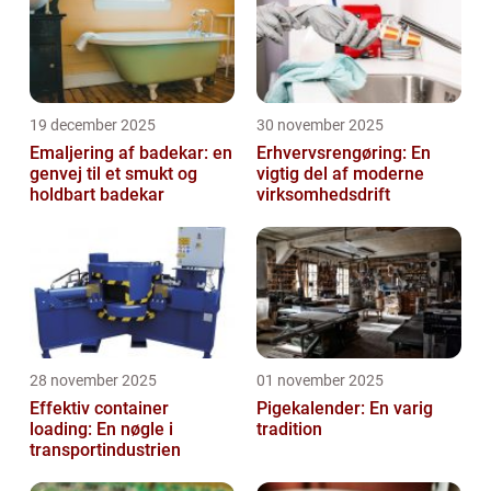
19 december 2025
30 november 2025
Emaljering af badekar: en
Erhvervsrengøring: En
genvej til et smukt og
vigtig del af moderne
holdbart badekar
virksomhedsdrift
28 november 2025
01 november 2025
Effektiv container
Pigekalender: En varig
loading: En nøgle i
tradition
transportindustrien