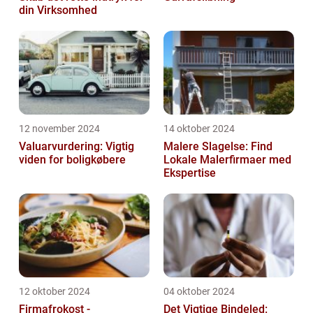
din Virksomhed
12 november 2024
14 oktober 2024
Valuarvurdering: Vigtig
Malere Slagelse: Find
viden for boligkøbere
Lokale Malerfirmaer med
Ekspertise
12 oktober 2024
04 oktober 2024
Firmafrokost -
Det Vigtige Bindeled: