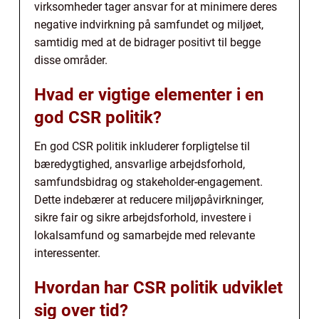
virksomheder tager ansvar for at minimere deres
negative indvirkning på samfundet og miljøet,
samtidig med at de bidrager positivt til begge
disse områder.
Hvad er vigtige elementer i en
god CSR politik?
En god CSR politik inkluderer forpligtelse til
bæredygtighed, ansvarlige arbejdsforhold,
samfundsbidrag og stakeholder-engagement.
Dette indebærer at reducere miljøpåvirkninger,
sikre fair og sikre arbejdsforhold, investere i
lokalsamfund og samarbejde med relevante
interessenter.
Hvordan har CSR politik udviklet
sig over tid?