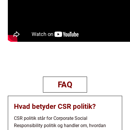
FAQ
Hvad betyder CSR politik?
CSR politik står for Corporate Social
Responsibility politik og handler om, hvordan