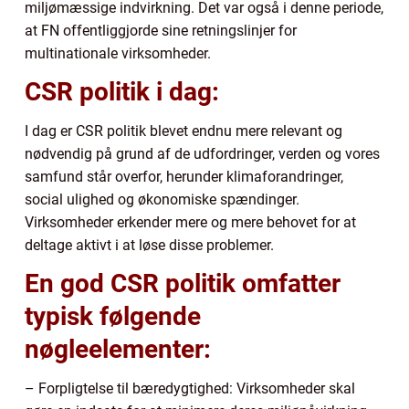
miljømæssige indvirkning. Det var også i denne periode,
at FN offentliggjorde sine retningslinjer for
multinationale virksomheder.
CSR politik i dag:
I dag er CSR politik blevet endnu mere relevant og
nødvendig på grund af de udfordringer, verden og vores
samfund står overfor, herunder klimaforandringer,
social ulighed og økonomiske spændinger.
Virksomheder erkender mere og mere behovet for at
deltage aktivt i at løse disse problemer.
En god CSR politik omfatter
typisk følgende
nøgleelementer:
– Forpligtelse til bæredygtighed: Virksomheder skal