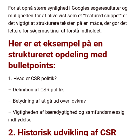
For at opnå større synlighed i Googles søgeresultater og
muligheden for at blive vist som et “featured snippet” er
det vigtigt at strukturere teksten på en måde, der gør det
lettere for søgemaskiner at forstå indholdet.
Her er et eksempel på en
struktureret opdeling med
bulletpoints:
1. Hvad er CSR politik?
– Definition af CSR politik
– Betydning af at gå ud over lovkrav
– Vigtigheden af bæredygtighed og samfundsmæssig
indflydelse
2. Historisk udvikling af CSR