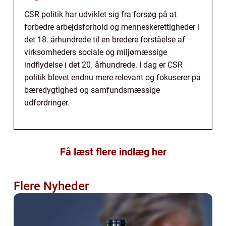
CSR politik har udviklet sig fra forsøg på at
forbedre arbejdsforhold og menneskerettigheder i
det 18. århundrede til en bredere forståelse af
virksomheders sociale og miljømæssige
indflydelse i det 20. århundrede. I dag er CSR
politik blevet endnu mere relevant og fokuserer på
bæredygtighed og samfundsmæssige
udfordringer.
Få læst flere indlæg her
Flere Nyheder