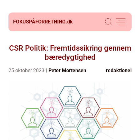
FOKUSPÅFORRETNING.
dk
CSR Politik: Fremtidssikring gennem
bæredygtighed
25 oktober 2023
Peter Mortensen
redaktionel