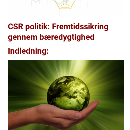
CSR politik: Fremtidssikring
gennem bæredygtighed
Indledning: