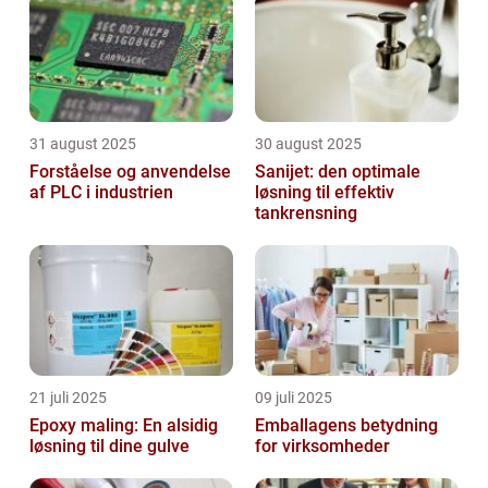
31 august 2025
30 august 2025
Forståelse og anvendelse
Sanijet: den optimale
af PLC i industrien
løsning til effektiv
tankrensning
21 juli 2025
09 juli 2025
Epoxy maling: En alsidig
Emballagens betydning
løsning til dine gulve
for virksomheder