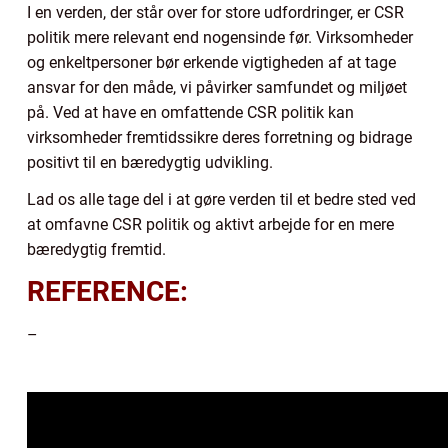
I en verden, der står over for store udfordringer, er CSR
politik mere relevant end nogensinde før. Virksomheder
og enkeltpersoner bør erkende vigtigheden af at tage
ansvar for den måde, vi påvirker samfundet og miljøet
på. Ved at have en omfattende CSR politik kan
virksomheder fremtidssikre deres forretning og bidrage
positivt til en bæredygtig udvikling.
Lad os alle tage del i at gøre verden til et bedre sted ved
at omfavne CSR politik og aktivt arbejde for en mere
bæredygtig fremtid.
REFERENCE:
–