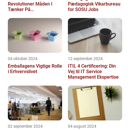
Revolutioner Måden I
Pædagogisk Vikarbureau
Tænker På
for SOSU Jobs
Frokostordninger
04 oktober 2024
12 september 2024
Emballagens Vigtige Rolle
ITIL 4 Certificering: Din
i Erhvervslivet
Vej til IT Service
Management Ekspertise
02 september 2024
04 august 2024