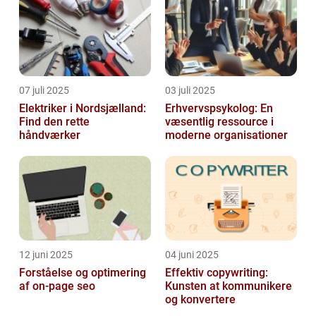
07 juli 2025
03 juli 2025
Elektriker i Nordsjælland:
Erhvervspsykolog: En
Find den rette
væsentlig ressource i
håndværker
moderne organisationer
12 juni 2025
04 juni 2025
Forståelse og optimering
Effektiv copywriting:
af on-page seo
Kunsten at kommunikere
og konvertere