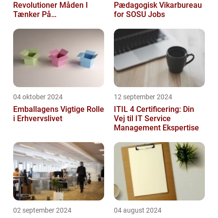
Revolutioner Måden I
Pædagogisk Vikarbureau
Tænker På
for SOSU Jobs
Frokostordninger
04 oktober 2024
12 september 2024
Emballagens Vigtige Rolle
ITIL 4 Certificering: Din
i Erhvervslivet
Vej til IT Service
Management Ekspertise
02 september 2024
04 august 2024