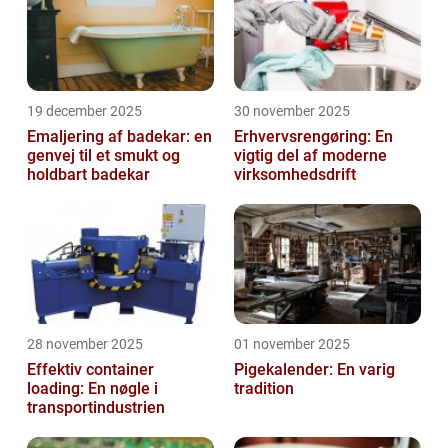
19 december 2025
30 november 2025
Emaljering af badekar: en
Erhvervsrengøring: En
genvej til et smukt og
vigtig del af moderne
holdbart badekar
virksomhedsdrift
28 november 2025
01 november 2025
Effektiv container
Pigekalender: En varig
loading: En nøgle i
tradition
transportindustrien