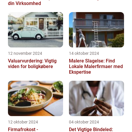
din Virksomhed
12 november 2024
14 oktober 2024
Valuarvurdering: Vigtig
Malere Slagelse: Find
viden for boligkøbere
Lokale Malerfirmaer med
Ekspertise
12 oktober 2024
04 oktober 2024
Firmafrokost -
Det Vigtige Bindeled: