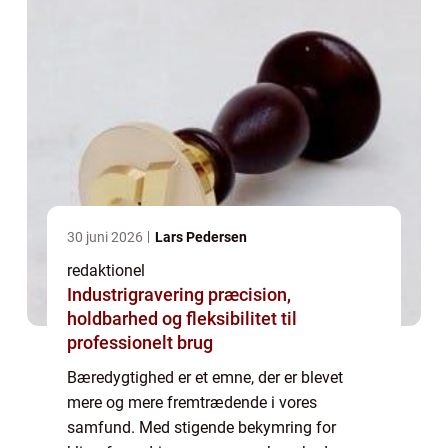
30 juni 2026
Lars Pedersen
redaktionel
Industrigravering præcision,
holdbarhed og fleksibilitet til
professionelt brug
Bæredygtighed er et emne, der er blevet
mere og mere fremtrædende i vores
samfund. Med stigende bekymring for