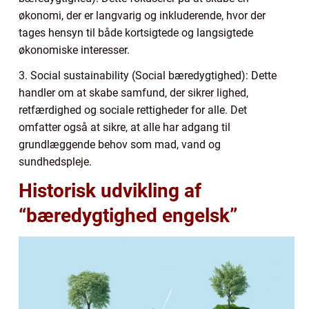
økonomi, der er langvarig og inkluderende, hvor der
tages hensyn til både kortsigtede og langsigtede
økonomiske interesser.
3. Social sustainability (Social bæredygtighed): Dette
handler om at skabe samfund, der sikrer lighed,
retfærdighed og sociale rettigheder for alle. Det
omfatter også at sikre, at alle har adgang til
grundlæggende behov som mad, vand og
sundhedspleje.
Historisk udvikling af
“bæredygtighed engelsk”