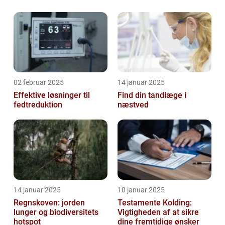
02 februar 2025
14 januar 2025
Effektive løsninger til
Find din tandlæge i
fedtreduktion
næstved
14 januar 2025
10 januar 2025
Regnskoven: jorden
Testamente Kolding:
lunger og biodiversitets
Vigtigheden af at sikre
hotspot
dine fremtidige ønsker