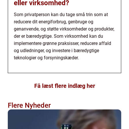
eller virksomhed?
Som privatperson kan du tage små trin som at
reducere dit energiforbrug, genbruge og
genanvende, og støtte virksomheder og produkter,
der er bæredygtige. Som virksomhed kan du
implementere grønne praksisser, reducere affald
og udledninger, og investere i bæredygtige
teknologier og forsyningskæder.
Få læst flere indlæg her
Flere Nyheder