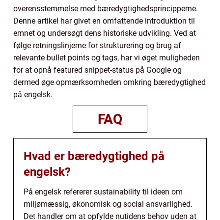
overensstemmelse med bæredygtighedsprincipperne.
Denne artikel har givet en omfattende introduktion til
emnet og undersøgt dens historiske udvikling. Ved at
følge retningslinjerne for strukturering og brug af
relevante bullet points og tags, har vi øget muligheden
for at opnå featured snippet-status på Google og
dermed øge opmærksomheden omkring bæredygtighed
på engelsk.
FAQ
Hvad er bæredygtighed på
engelsk?
På engelsk refererer sustainability til ideen om
miljømæssig, økonomisk og social ansvarlighed.
Det handler om at opfylde nutidens behov uden at