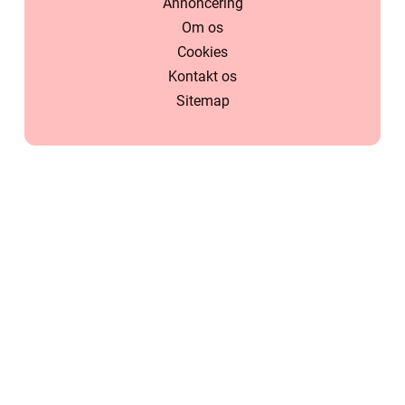
Annoncering
Om os
Cookies
Kontakt os
Sitemap