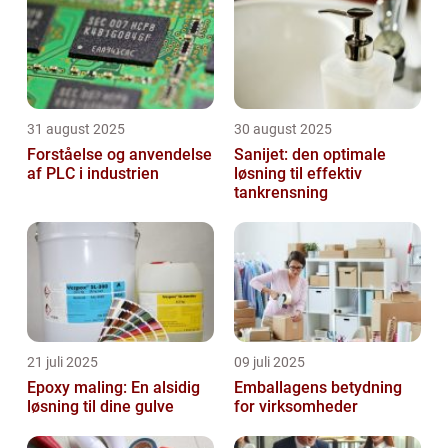
31 august 2025
30 august 2025
Forståelse og anvendelse
Sanijet: den optimale
af PLC i industrien
løsning til effektiv
tankrensning
21 juli 2025
09 juli 2025
Epoxy maling: En alsidig
Emballagens betydning
løsning til dine gulve
for virksomheder