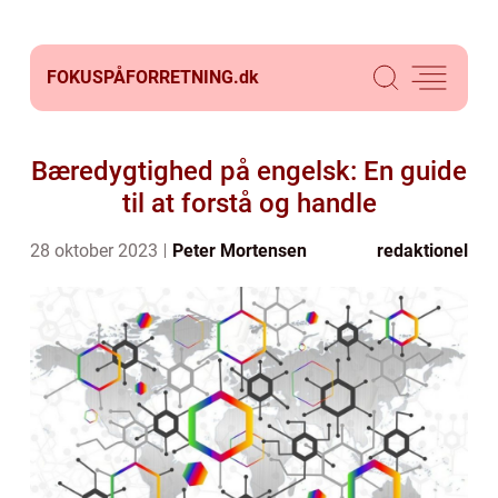
FOKUSPÅFORRETNING.
dk
Bæredygtighed på engelsk: En guide
til at forstå og handle
28 oktober 2023
Peter Mortensen
redaktionel