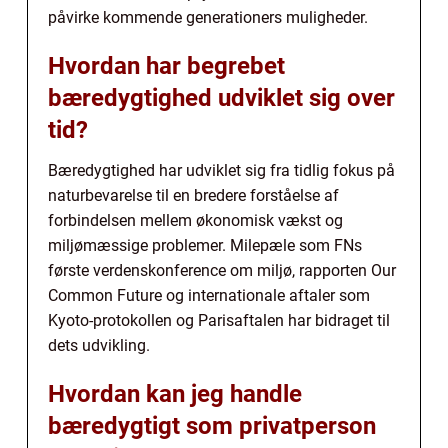
påvirke kommende generationers muligheder.
Hvordan har begrebet
bæredygtighed udviklet sig over
tid?
Bæredygtighed har udviklet sig fra tidlig fokus på
naturbevarelse til en bredere forståelse af
forbindelsen mellem økonomisk vækst og
miljømæssige problemer. Milepæle som FNs
første verdenskonference om miljø, rapporten Our
Common Future og internationale aftaler som
Kyoto-protokollen og Parisaftalen har bidraget til
dets udvikling.
Hvordan kan jeg handle
bæredygtigt som privatperson