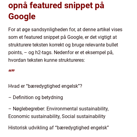
opnå featured snippet på
Google
For at øge sandsynligheden for, at denne artikel vises
som et featured snippet på Google, er det vigtigt at
strukturere teksten korrekt og bruge relevante bullet
points, – og h2-tags. Nedenfor er et eksempel på,
hvordan teksten kunne struktureres:
“”
Hvad er “bæredygtighed engelsk”?
– Definition og betydning
– Nøglebegreber: Environmental sustainability,
Economic sustainability, Social sustainability
Historisk udvikling af “bæredygtighed engelsk”