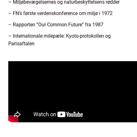
– Miljøbevægelsernes og naturbeskyttelsens rødder
– FN’s første verdenskonference om miljø i 1972
– Rapporten “Our Common Future” fra 1987
– Internationale milepæle: Kyoto-protokollen og
Parisaftalen