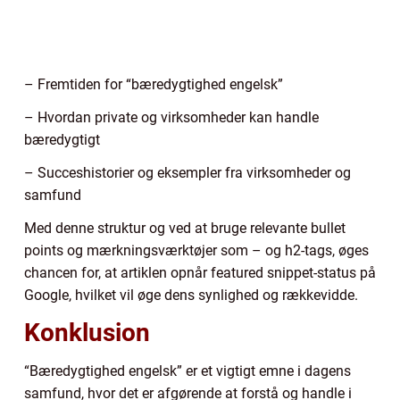
– Fremtiden for “bæredygtighed engelsk”
– Hvordan private og virksomheder kan handle
bæredygtigt
– Succeshistorier og eksempler fra virksomheder og
samfund
Med denne struktur og ved at bruge relevante bullet
points og mærkningsværktøjer som – og h2-tags, øges
chancen for, at artiklen opnår featured snippet-status på
Google, hvilket vil øge dens synlighed og rækkevidde.
Konklusion
“Bæredygtighed engelsk” er et vigtigt emne i dagens
samfund, hvor det er afgørende at forstå og handle i