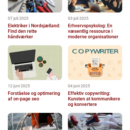
07 juli 2025
03 juli 2025
Elektriker i Nordsjælland:
Erhvervspsykolog: En
Find den rette
væsentlig ressource i
håndværker
moderne organisationer
12 juni 2025
04 juni 2025
Forståelse og optimering
Effektiv copywriting:
af on-page seo
Kunsten at kommunikere
og konvertere