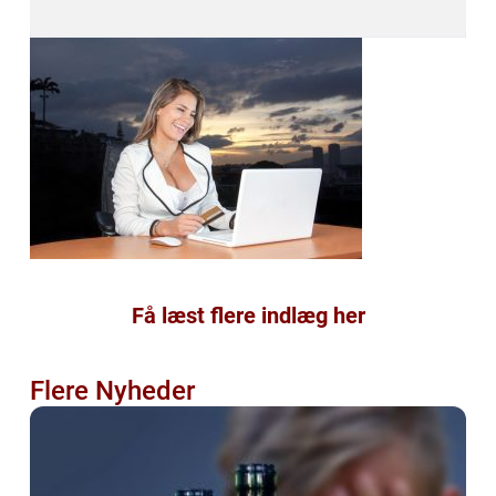
Få læst flere indlæg her
Flere Nyheder