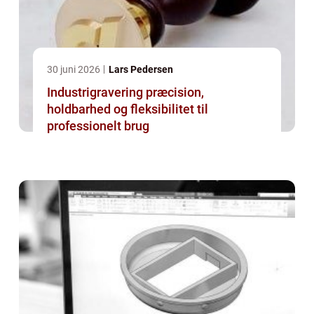
30 juni 2026
Lars Pedersen
Industrigravering præcision,
holdbarhed og fleksibilitet til
professionelt brug