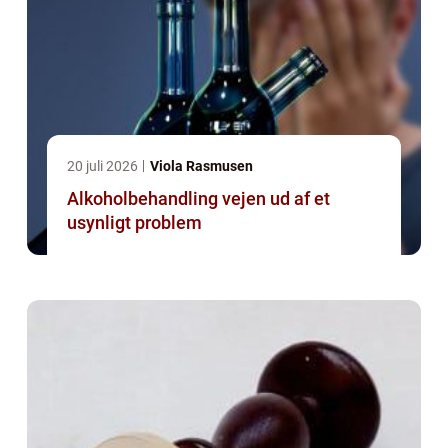
20 juli 2026
Viola Rasmusen
Alkoholbehandling vejen ud af et
usynligt problem