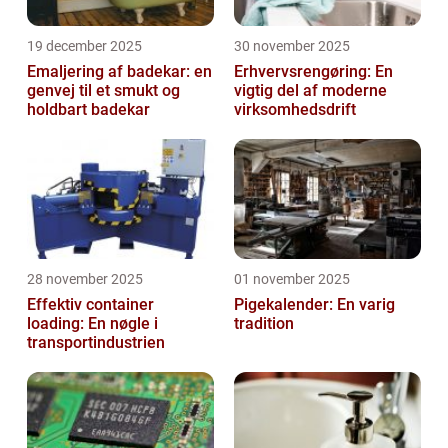
19 december 2025
30 november 2025
Emaljering af badekar: en
Erhvervsrengøring: En
genvej til et smukt og
vigtig del af moderne
holdbart badekar
virksomhedsdrift
28 november 2025
01 november 2025
Effektiv container
Pigekalender: En varig
loading: En nøgle i
tradition
transportindustrien