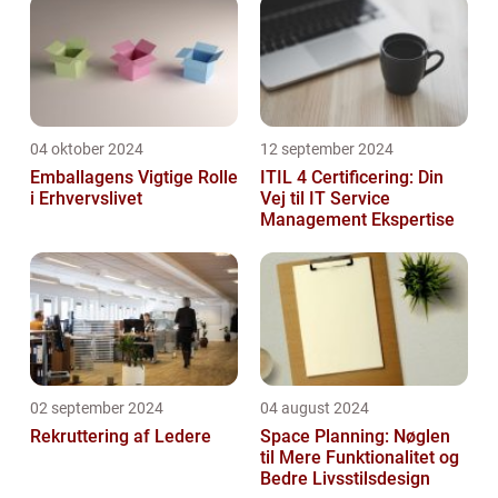
04 oktober 2024
12 september 2024
Emballagens Vigtige Rolle
ITIL 4 Certificering: Din
i Erhvervslivet
Vej til IT Service
Management Ekspertise
02 september 2024
04 august 2024
Rekruttering af Ledere
Space Planning: Nøglen
til Mere Funktionalitet og
Bedre Livsstilsdesign