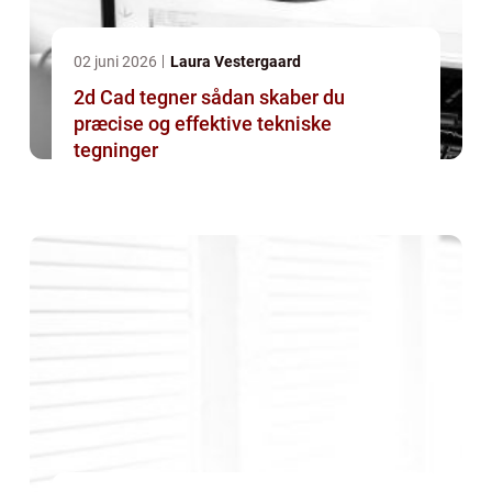
02 juni 2026
Laura Vestergaard
2d Cad tegner sådan skaber du
præcise og effektive tekniske
tegninger