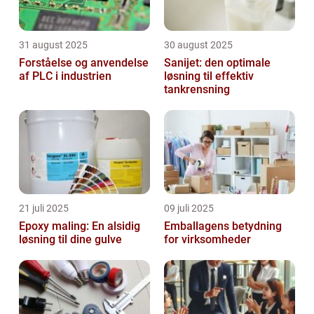
31 august 2025
30 august 2025
Forståelse og anvendelse
Sanijet: den optimale
af PLC i industrien
løsning til effektiv
tankrensning
21 juli 2025
09 juli 2025
Epoxy maling: En alsidig
Emballagens betydning
løsning til dine gulve
for virksomheder