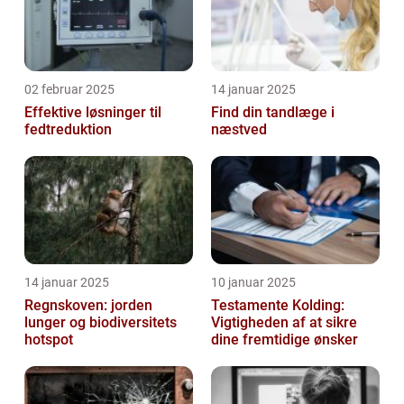
02 februar 2025
14 januar 2025
Effektive løsninger til
Find din tandlæge i
fedtreduktion
næstved
14 januar 2025
10 januar 2025
Regnskoven: jorden
Testamente Kolding:
lunger og biodiversitets
Vigtigheden af at sikre
hotspot
dine fremtidige ønsker