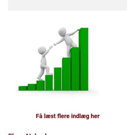
Få læst flere indlæg her