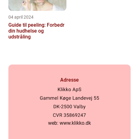
04 april 2024
Guide til peeling: Forbedr
din hudhelse og
udstråling
Adresse
web:
www.klikko.dk