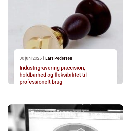
30 juni 2026
Lars Pedersen
Industrigravering præcision,
holdbarhed og fleksibilitet til
professionelt brug