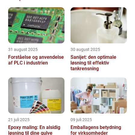
31 august 2025
30 august 2025
Forståelse og anvendelse
Sanijet: den optimale
af PLC i industrien
løsning til effektiv
tankrensning
21 juli 2025
09 juli 2025
Epoxy maling: En alsidig
Emballagens betydning
løsning til dine gulve
for virksomheder