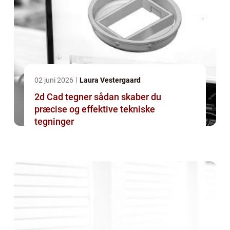
02 juni 2026
Laura Vestergaard
2d Cad tegner sådan skaber du
præcise og effektive tekniske
tegninger