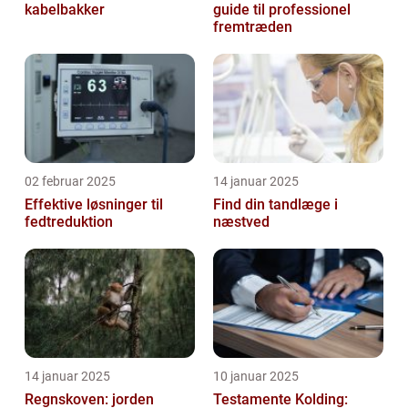
kabelbakker
guide til professionel
fremtræden
02 februar 2025
14 januar 2025
Effektive løsninger til
Find din tandlæge i
fedtreduktion
næstved
14 januar 2025
10 januar 2025
Regnskoven: jorden
Testamente Kolding: