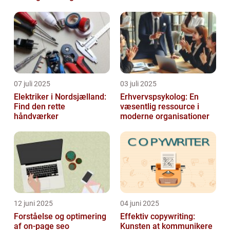
07 juli 2025
03 juli 2025
Elektriker i Nordsjælland:
Erhvervspsykolog: En
Find den rette
væsentlig ressource i
håndværker
moderne organisationer
12 juni 2025
04 juni 2025
Forståelse og optimering
Effektiv copywriting:
af on-page seo
Kunsten at kommunikere