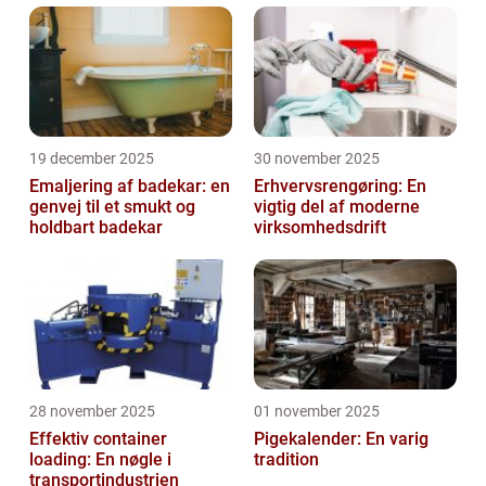
19 december 2025
30 november 2025
Emaljering af badekar: en
Erhvervsrengøring: En
genvej til et smukt og
vigtig del af moderne
holdbart badekar
virksomhedsdrift
28 november 2025
01 november 2025
Effektiv container
Pigekalender: En varig
loading: En nøgle i
tradition
transportindustrien