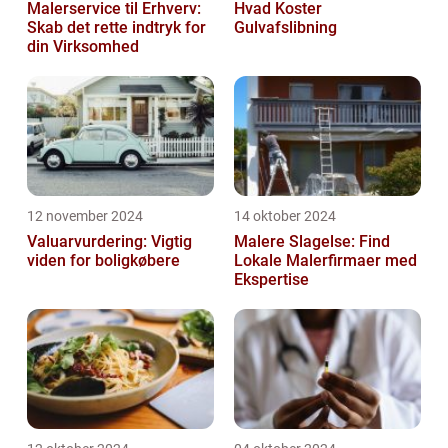
Malerservice til Erhverv:
Hvad Koster
Skab det rette indtryk for
Gulvafslibning
din Virksomhed
12 november 2024
14 oktober 2024
Valuarvurdering: Vigtig
Malere Slagelse: Find
viden for boligkøbere
Lokale Malerfirmaer med
Ekspertise