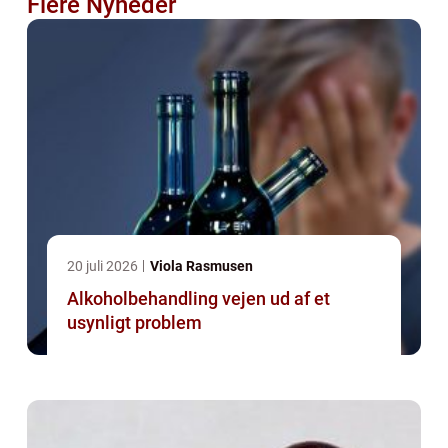
Flere Nyheder
20 juli 2026
Viola Rasmusen
Alkoholbehandling vejen ud af et
usynligt problem