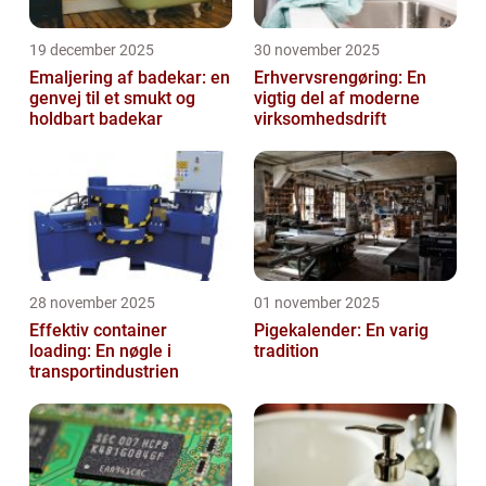
19 december 2025
30 november 2025
Emaljering af badekar: en
Erhvervsrengøring: En
genvej til et smukt og
vigtig del af moderne
holdbart badekar
virksomhedsdrift
28 november 2025
01 november 2025
Effektiv container
Pigekalender: En varig
loading: En nøgle i
tradition
transportindustrien