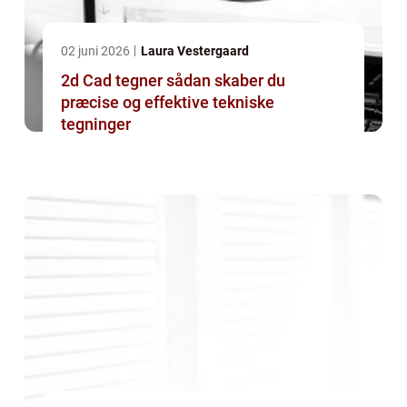
02 juni 2026
Laura Vestergaard
2d Cad tegner sådan skaber du
præcise og effektive tekniske
tegninger