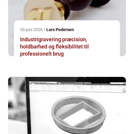
30 juni 2026
Lars Pedersen
Industrigravering præcision,
holdbarhed og fleksibilitet til
professionelt brug