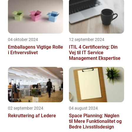
04 oktober 2024
12 september 2024
Emballagens Vigtige Rolle
ITIL 4 Certificering: Din
i Erhvervslivet
Vej til IT Service
Management Ekspertise
02 september 2024
04 august 2024
Rekruttering af Ledere
Space Planning: Nøglen
til Mere Funktionalitet og
Bedre Livsstilsdesign