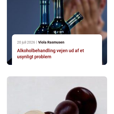
20 juli 2026
Viola Rasmusen
Alkoholbehandling vejen ud af et
usynligt problem