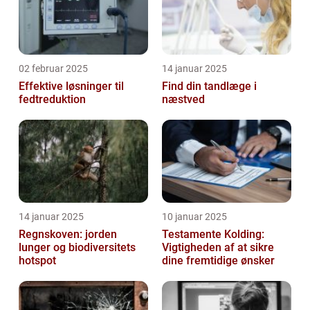
02 februar 2025
14 januar 2025
Effektive løsninger til
Find din tandlæge i
fedtreduktion
næstved
14 januar 2025
10 januar 2025
Regnskoven: jorden
Testamente Kolding:
lunger og biodiversitets
Vigtigheden af at sikre
hotspot
dine fremtidige ønsker