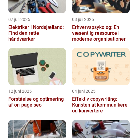
07 juli 2025
03 juli 2025
Elektriker i Nordsjælland:
Erhvervspsykolog: En
Find den rette
væsentlig ressource i
håndværker
moderne organisationer
12 juni 2025
04 juni 2025
Forståelse og optimering
Effektiv copywriting:
af on-page seo
Kunsten at kommunikere
og konvertere