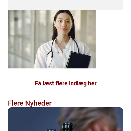
Få læst flere indlæg her
Flere Nyheder