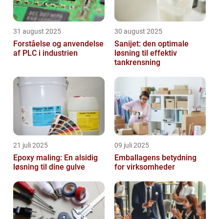
31 august 2025
30 august 2025
Forståelse og anvendelse
Sanijet: den optimale
af PLC i industrien
løsning til effektiv
tankrensning
21 juli 2025
09 juli 2025
Epoxy maling: En alsidig
Emballagens betydning
løsning til dine gulve
for virksomheder