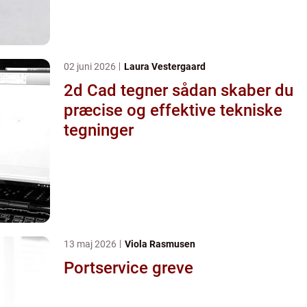
02 juni 2026
Laura Vestergaard
2d Cad tegner sådan skaber du
præcise og effektive tekniske
tegninger
13 maj 2026
Viola Rasmusen
Portservice greve