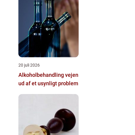
20 juli 2026
Alkoholbehandling vejen
ud af et usynligt problem