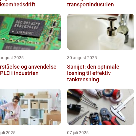
rksomhedsdrift
transportindustrien
 august 2025
30 august 2025
rståelse og anvendelse
Sanijet: den optimale
 PLC i industrien
løsning til effektiv
tankrensning
juli 2025
07 juli 2025