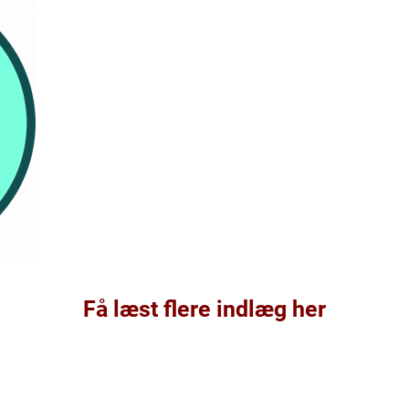
Få læst flere indlæg her