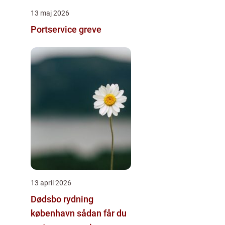
13 maj 2026
Portservice greve
13 april 2026
Dødsbo rydning
københavn sådan får du