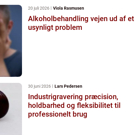
20 juli 2026
Viola Rasmusen
Alkoholbehandling vejen ud af et
usynligt problem
30 juni 2026
Lars Pedersen
Industrigravering præcision,
holdbarhed og fleksibilitet til
professionelt brug