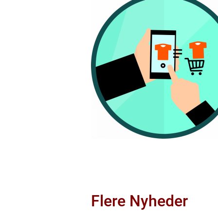
Flere Nyheder