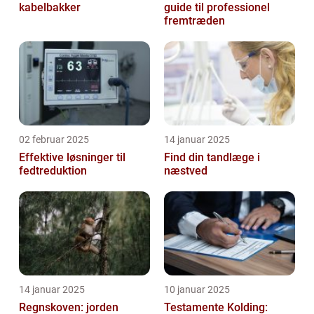
kabelbakker
guide til professionel
fremtræden
02 februar 2025
14 januar 2025
Effektive løsninger til
Find din tandlæge i
fedtreduktion
næstved
14 januar 2025
10 januar 2025
Regnskoven: jorden
Testamente Kolding: