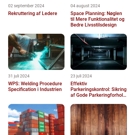
02 september 2024
04 august 2024
Rekruttering af Ledere
Space Planning: Nøglen
til Mere Funktionalitet og
Bedre Livsstilsdesign
31 juli 2024
23 juli 2024
WPS: Welding Procedure
Effektiv
Specification i Industrien
Parkeringskontrol: Sikring
af Gode Parkeringforhold
for Virksomheder