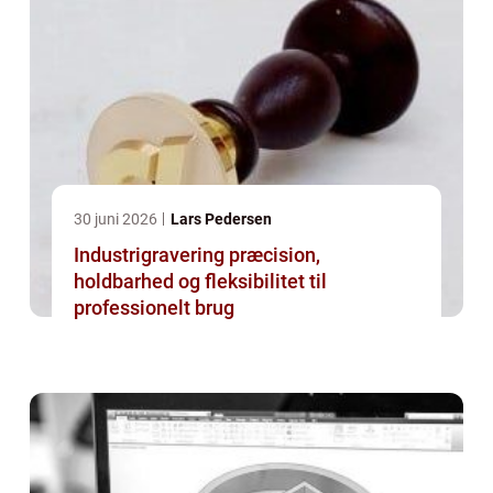
30 juni 2026
Lars Pedersen
Industrigravering præcision,
holdbarhed og fleksibilitet til
professionelt brug