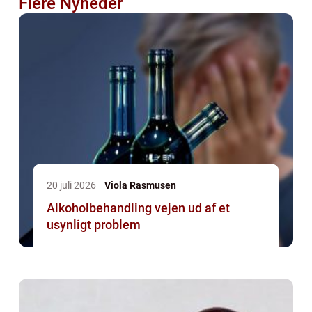
Flere Nyheder
20 juli 2026
Viola Rasmusen
Alkoholbehandling vejen ud af et
usynligt problem