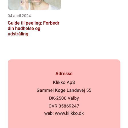
04 april 2024
Guide til peeling: Forbedr
din hudhelse og
udstråling
Adresse
web:
www.klikko.dk