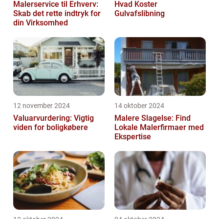
Malerservice til Erhverv:
Hvad Koster
Skab det rette indtryk for
Gulvafslibning
din Virksomhed
12 november 2024
14 oktober 2024
Valuarvurdering: Vigtig
Malere Slagelse: Find
viden for boligkøbere
Lokale Malerfirmaer med
Ekspertise