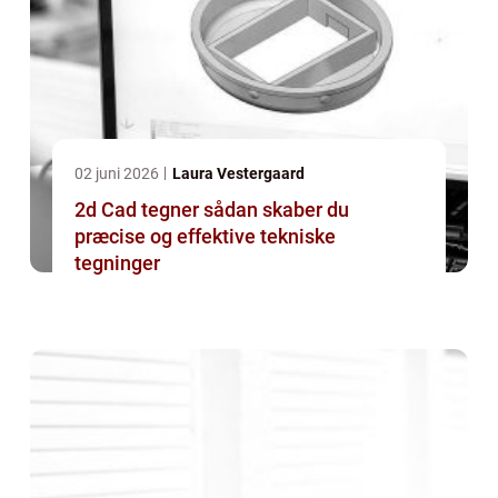
02 juni 2026
Laura Vestergaard
2d Cad tegner sådan skaber du
præcise og effektive tekniske
tegninger