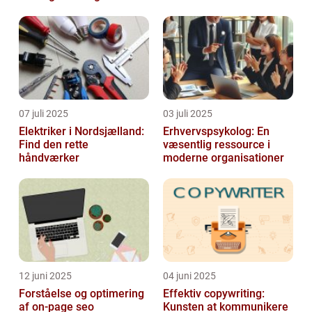
07 juli 2025
03 juli 2025
Elektriker i Nordsjælland:
Erhvervspsykolog: En
Find den rette
væsentlig ressource i
håndværker
moderne organisationer
12 juni 2025
04 juni 2025
Forståelse og optimering
Effektiv copywriting:
af on-page seo
Kunsten at kommunikere