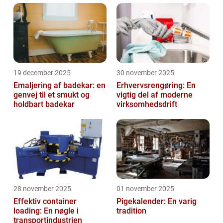
19 december 2025
30 november 2025
Emaljering af badekar: en
Erhvervsrengøring: En
genvej til et smukt og
vigtig del af moderne
holdbart badekar
virksomhedsdrift
28 november 2025
01 november 2025
Effektiv container
Pigekalender: En varig
loading: En nøgle i
tradition
transportindustrien