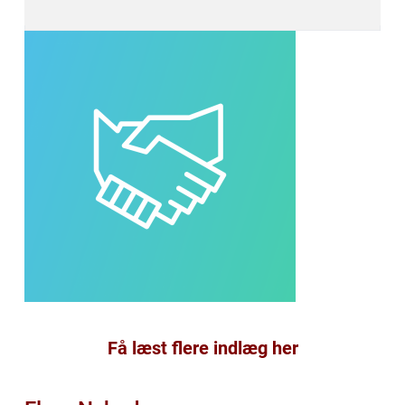
Få læst flere indlæg her