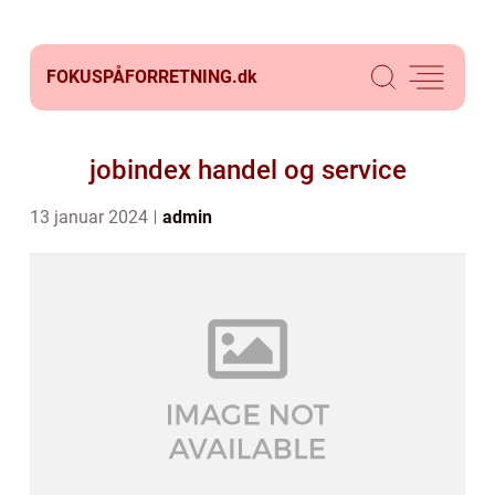
FOKUSPÅFORRETNING.
dk
jobindex handel og service
13 januar 2024
admin