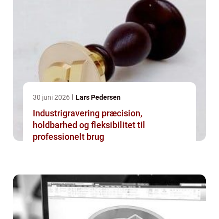
30 juni 2026
Lars Pedersen
Industrigravering præcision,
holdbarhed og fleksibilitet til
professionelt brug