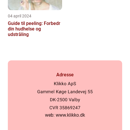
04 april 2024
Guide til peeling: Forbedr
din hudhelse og
udstråling
Adresse
web:
www.klikko.dk