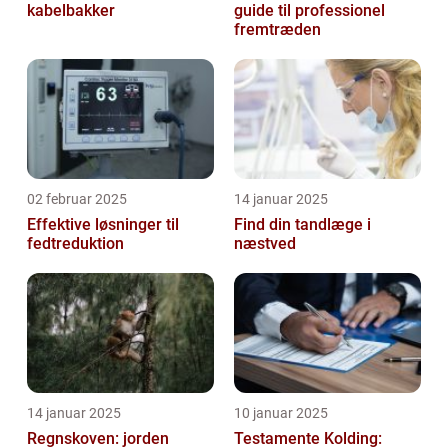
kabelbakker
guide til professionel
fremtræden
02 februar 2025
14 januar 2025
Effektive løsninger til
Find din tandlæge i
fedtreduktion
næstved
14 januar 2025
10 januar 2025
Regnskoven: jorden
Testamente Kolding: