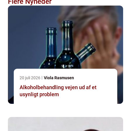
Flere Nyheder
20 juli 2026
Viola Rasmusen
Alkoholbehandling vejen ud af et
usynligt problem