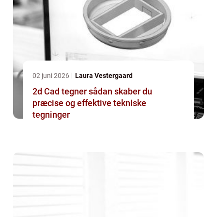
02 juni 2026
Laura Vestergaard
2d Cad tegner sådan skaber du
præcise og effektive tekniske
tegninger