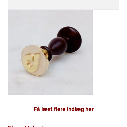
Få læst flere indlæg her