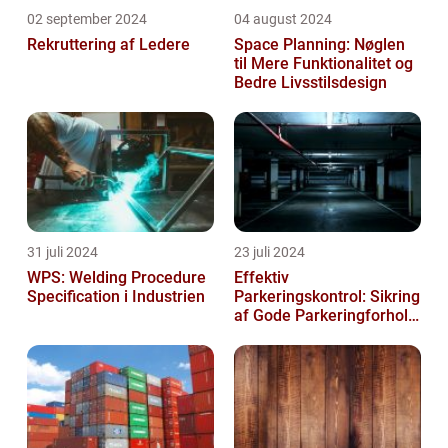
02 september 2024
04 august 2024
Rekruttering af Ledere
Space Planning: Nøglen
til Mere Funktionalitet og
Bedre Livsstilsdesign
31 juli 2024
23 juli 2024
WPS: Welding Procedure
Effektiv
Specification i Industrien
Parkeringskontrol: Sikring
af Gode Parkeringforhold
for Virksomheder