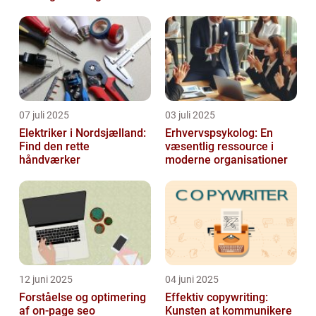
07 juli 2025
03 juli 2025
Elektriker i Nordsjælland:
Erhvervspsykolog: En
Find den rette
væsentlig ressource i
håndværker
moderne organisationer
12 juni 2025
04 juni 2025
Forståelse og optimering
Effektiv copywriting:
af on-page seo
Kunsten at kommunikere