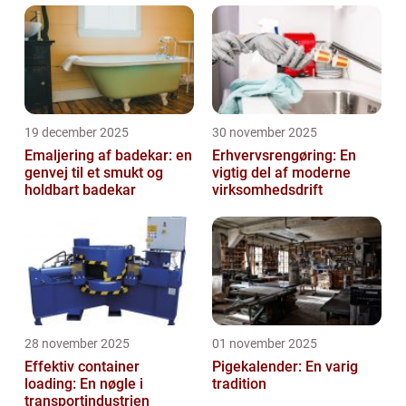
19 december 2025
30 november 2025
Emaljering af badekar: en
Erhvervsrengøring: En
genvej til et smukt og
vigtig del af moderne
holdbart badekar
virksomhedsdrift
28 november 2025
01 november 2025
Effektiv container
Pigekalender: En varig
loading: En nøgle i
tradition
transportindustrien