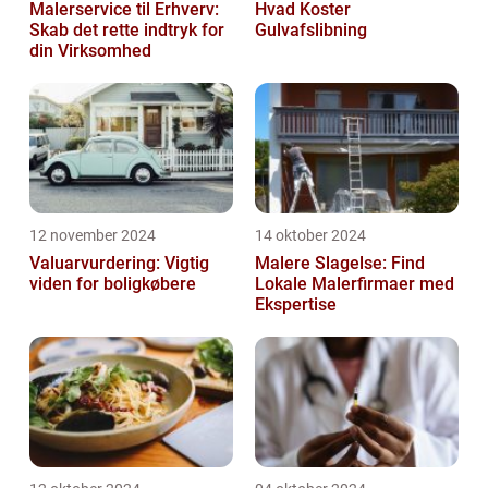
Malerservice til Erhverv:
Hvad Koster
Skab det rette indtryk for
Gulvafslibning
din Virksomhed
12 november 2024
14 oktober 2024
Valuarvurdering: Vigtig
Malere Slagelse: Find
viden for boligkøbere
Lokale Malerfirmaer med
Ekspertise