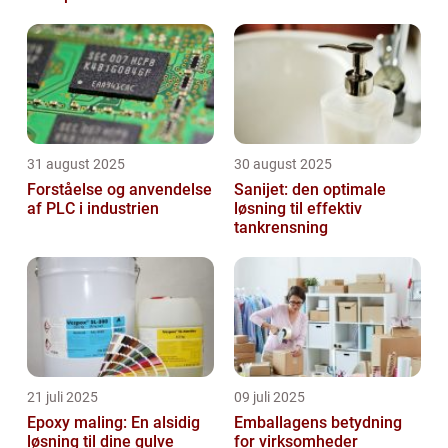
31 august 2025
30 august 2025
Forståelse og anvendelse
Sanijet: den optimale
af PLC i industrien
løsning til effektiv
tankrensning
21 juli 2025
09 juli 2025
Epoxy maling: En alsidig
Emballagens betydning
løsning til dine gulve
for virksomheder