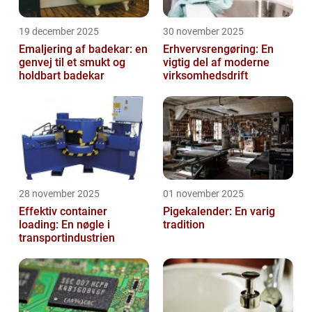
19 december 2025
30 november 2025
Emaljering af badekar: en
Erhvervsrengøring: En
genvej til et smukt og
vigtig del af moderne
holdbart badekar
virksomhedsdrift
28 november 2025
01 november 2025
Effektiv container
Pigekalender: En varig
loading: En nøgle i
tradition
transportindustrien