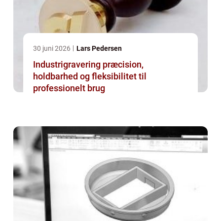
30 juni 2026
Lars Pedersen
Industrigravering præcision,
holdbarhed og fleksibilitet til
professionelt brug