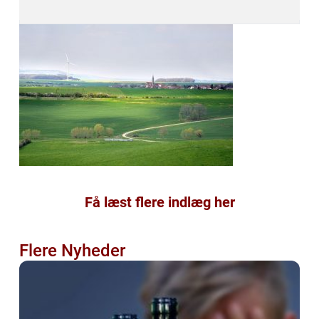
Få læst flere indlæg her
Flere Nyheder