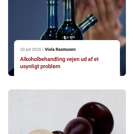
20 juli 2026
Viola Rasmusen
Alkoholbehandling vejen ud af et
usynligt problem