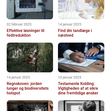
02 februar 2025
14 januar 2025
Effektive løsninger til
Find din tandlæge i
fedtreduktion
næstved
14 januar 2025
10 januar 2025
Regnskoven: jorden
Testamente Kolding:
lunger og biodiversitets
Vigtigheden af at sikre
hotspot
dine fremtidige ønsker