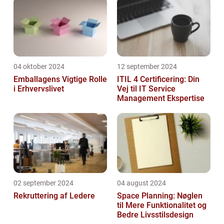
04 oktober 2024
12 september 2024
Emballagens Vigtige Rolle
ITIL 4 Certificering: Din
i Erhvervslivet
Vej til IT Service
Management Ekspertise
02 september 2024
04 august 2024
Rekruttering af Ledere
Space Planning: Nøglen
til Mere Funktionalitet og
Bedre Livsstilsdesign