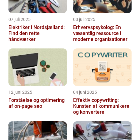
07 juli 2025
03 juli 2025
Elektriker i Nordsjælland:
Erhvervspsykolog: En
Find den rette
væsentlig ressource i
håndværker
moderne organisationer
12 juni 2025
04 juni 2025
Forståelse og optimering
Effektiv copywriting:
af on-page seo
Kunsten at kommunikere
og konvertere