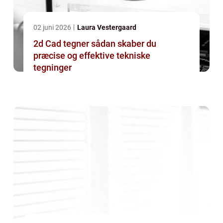
02 juni 2026
Laura Vestergaard
2d Cad tegner sådan skaber du
præcise og effektive tekniske
tegninger