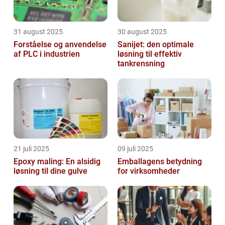
31 august 2025
30 august 2025
Forståelse og anvendelse
Sanijet: den optimale
af PLC i industrien
løsning til effektiv
tankrensning
21 juli 2025
09 juli 2025
Epoxy maling: En alsidig
Emballagens betydning
løsning til dine gulve
for virksomheder