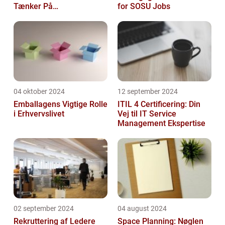
Tænker På
for SOSU Jobs
Frokostordninger
04 oktober 2024
12 september 2024
Emballagens Vigtige Rolle
ITIL 4 Certificering: Din
i Erhvervslivet
Vej til IT Service
Management Ekspertise
02 september 2024
04 august 2024
Rekruttering af Ledere
Space Planning: Nøglen