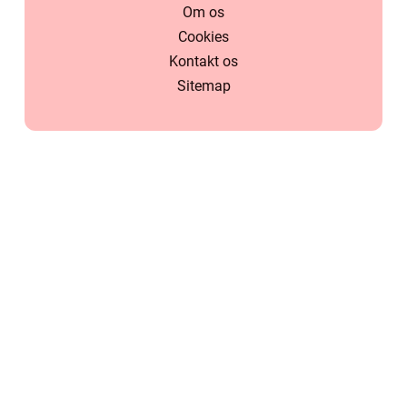
Om os
Cookies
Kontakt os
Sitemap