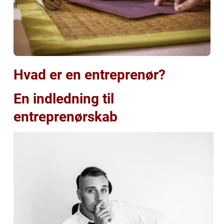
Hvad er en entreprenør?
En indledning til
entreprenørskab