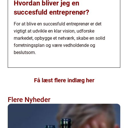
Hvordan bliver jeg en
succesfuld entreprenør?
For at blive en succesfuld entreprenør er det
vigtigt at udvikle en klar vision, udforske
markedet, opbygge et netværk, skabe en solid
forretningsplan og være vedholdende og
beslutsom.
Få læst flere indlæg her
Flere Nyheder