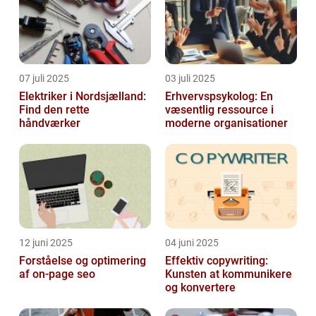
07 juli 2025
03 juli 2025
Elektriker i Nordsjælland:
Erhvervspsykolog: En
Find den rette
væsentlig ressource i
håndværker
moderne organisationer
12 juni 2025
04 juni 2025
Forståelse og optimering
Effektiv copywriting:
af on-page seo
Kunsten at kommunikere
og konvertere