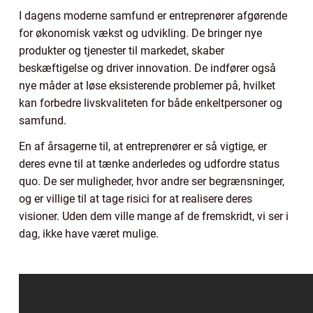
I dagens moderne samfund er entreprenører afgørende
for økonomisk vækst og udvikling. De bringer nye
produkter og tjenester til markedet, skaber
beskæftigelse og driver innovation. De indfører også
nye måder at løse eksisterende problemer på, hvilket
kan forbedre livskvaliteten for både enkeltpersoner og
samfund.
En af årsagerne til, at entreprenører er så vigtige, er
deres evne til at tænke anderledes og udfordre status
quo. De ser muligheder, hvor andre ser begrænsninger,
og er villige til at tage risici for at realisere deres
visioner. Uden dem ville mange af de fremskridt, vi ser i
dag, ikke have været mulige.