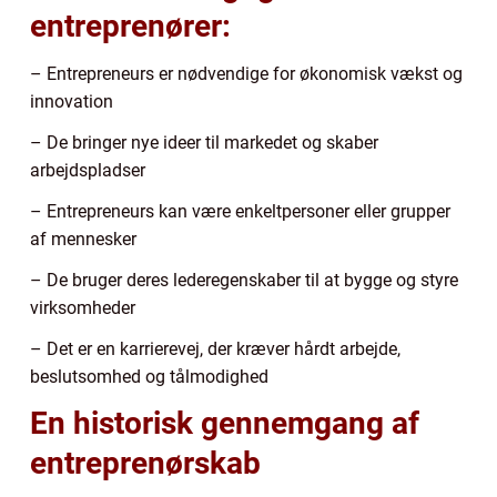
entreprenører:
– Entrepreneurs er nødvendige for økonomisk vækst og
innovation
– De bringer nye ideer til markedet og skaber
arbejdspladser
– Entrepreneurs kan være enkeltpersoner eller grupper
af mennesker
– De bruger deres lederegenskaber til at bygge og styre
virksomheder
– Det er en karrierevej, der kræver hårdt arbejde,
beslutsomhed og tålmodighed
En historisk gennemgang af
entreprenørskab