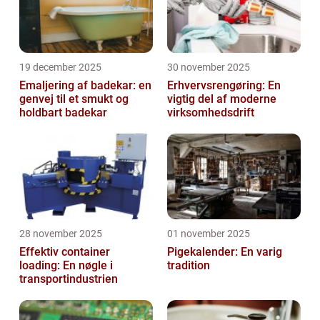
19 december 2025
30 november 2025
Emaljering af badekar: en
Erhvervsrengøring: En
genvej til et smukt og
vigtig del af moderne
holdbart badekar
virksomhedsdrift
28 november 2025
01 november 2025
Effektiv container
Pigekalender: En varig
loading: En nøgle i
tradition
transportindustrien