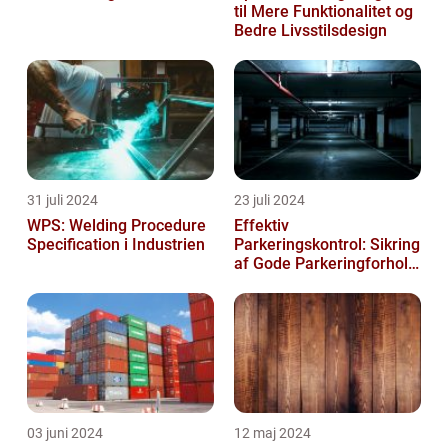
til Mere Funktionalitet og
Bedre Livsstilsdesign
31 juli 2024
23 juli 2024
WPS: Welding Procedure
Effektiv
Specification i Industrien
Parkeringskontrol: Sikring
af Gode Parkeringforhold
for Virksomheder
03 juni 2024
12 maj 2024