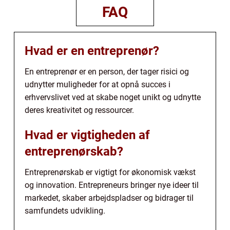
FAQ
Hvad er en entreprenør?
En entreprenør er en person, der tager risici og
udnytter muligheder for at opnå succes i
erhvervslivet ved at skabe noget unikt og udnytte
deres kreativitet og ressourcer.
Hvad er vigtigheden af
entreprenørskab?
Entreprenørskab er vigtigt for økonomisk vækst
og innovation. Entrepreneurs bringer nye ideer til
markedet, skaber arbejdspladser og bidrager til
samfundets udvikling.