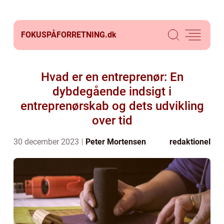
FOKUSPÅFORRETNING.
dk
Hvad er en entreprenør: En
dybdegående indsigt i
entreprenørskab og dets udvikling
over tid
30 december 2023
Peter Mortensen
redaktionel