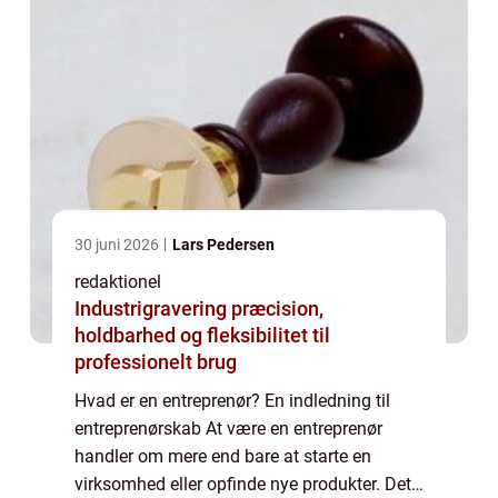
30 juni 2026
Lars Pedersen
redaktionel
Industrigravering præcision,
holdbarhed og fleksibilitet til
professionelt brug
Hvad er en entreprenør? En indledning til
entreprenørskab At være en entreprenør
handler om mere end bare at starte en
virksomhed eller opfinde nye produkter. Det