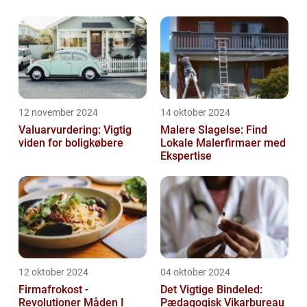
12 november 2024
14 oktober 2024
Valuarvurdering: Vigtig
Malere Slagelse: Find
viden for boligkøbere
Lokale Malerfirmaer med
Ekspertise
12 oktober 2024
04 oktober 2024
Firmafrokost -
Det Vigtige Bindeled:
Revolutioner Måden I
Pædagogisk Vikarbureau