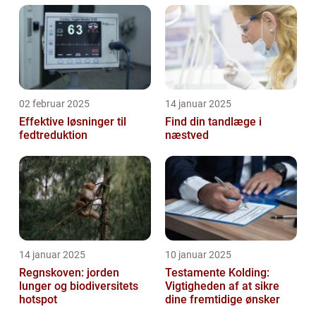
02 februar 2025
14 januar 2025
Effektive løsninger til
Find din tandlæge i
fedtreduktion
næstved
14 januar 2025
10 januar 2025
Regnskoven: jorden
Testamente Kolding:
lunger og biodiversitets
Vigtigheden af at sikre
hotspot
dine fremtidige ønsker