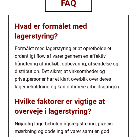
FAQ
Hvad er formålet med
lagerstyring?
Formålet med lagerstyring er at opretholde et
ordentligt flow af varer gennem en effektiv
håndtering af indkøb, opbevaring, afsendelse og
distribution. Det sikrer, at virksomheder og
privatpersoner har et klart overblik over deres
lagerbeholdning og kan optimere arbejdsgangen.
Hvilke faktorer er vigtige at
overveje i lagerstyring?
Nøjagtig lagerbeholdningsregistrering, præcis
mærkning og opdeling af varer samt en god