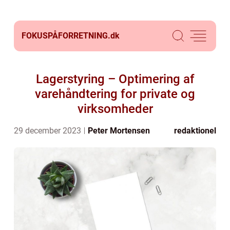
FOKUSPÅFORRETNING.
dk
Lagerstyring – Optimering af
varehåndtering for private og
virksomheder
29 december 2023
Peter Mortensen
redaktionel