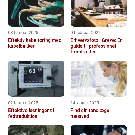
08 februar 2025
04 februar 2025
Effektiv kabelføring med
Erhvervsfoto i Greve: En
kabelbakker
guide til professionel
fremtræden
02 februar 2025
14 januar 2025
Effektive løsninger til
Find din tandlæge i
fedtreduktion
næstved