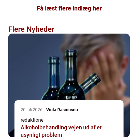
Få læst flere indlæg her
Flere Nyheder
20 juli 2026
Viola Rasmusen
redaktionel
Alkoholbehandling vejen ud af et
usynligt problem