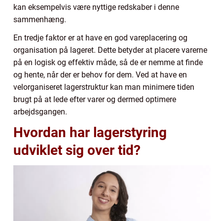
kan eksempelvis være nyttige redskaber i denne
sammenhæng.
En tredje faktor er at have en god vareplacering og
organisation på lageret. Dette betyder at placere varerne
på en logisk og effektiv måde, så de er nemme at finde
og hente, når der er behov for dem. Ved at have en
velorganiseret lagerstruktur kan man minimere tiden
brugt på at lede efter varer og dermed optimere
arbejdsgangen.
Hvordan har lagerstyring
udviklet sig over tid?