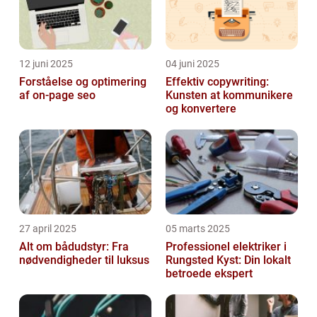
12 juni 2025
04 juni 2025
Forståelse og optimering
Effektiv copywriting:
af on-page seo
Kunsten at kommunikere
og konvertere
27 april 2025
05 marts 2025
Alt om bådudstyr: Fra
Professionel elektriker i
nødvendigheder til luksus
Rungsted Kyst: Din lokalt
betroede ekspert