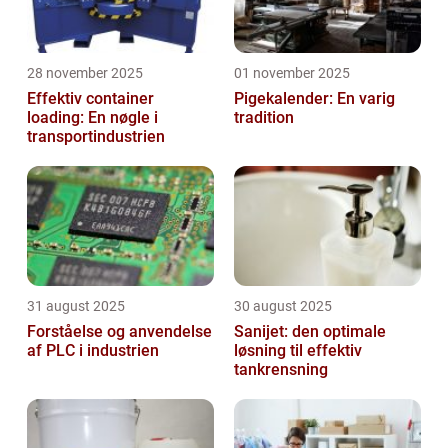
28 november 2025
01 november 2025
Effektiv container
Pigekalender: En varig
loading: En nøgle i
tradition
transportindustrien
31 august 2025
30 august 2025
Forståelse og anvendelse
Sanijet: den optimale
af PLC i industrien
løsning til effektiv
tankrensning