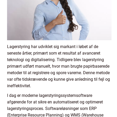
Lagerstyring har udviklet sig markant i løbet af de
seneste årtier, primært som et resultat af avanceret
teknologi og digitalisering. Tidligere blev lagerstyring
primært udført manuelt, hvor man brugte papirbaserede
metoder til at registrere og spore varerne. Denne metode
var ofte tidskrævende og kunne give anledning til fejl og
ineffektivitet.
I dag er moderne lagerstyringssystemsoftware
afgørende for at sikre en automatiseret og optimeret
lagerstyringsproces. Softwareløsninger som ERP
(Enterprise Resource Planning) og WMS (Warehouse