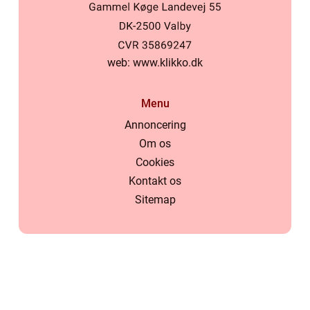
web:
www.klikko.dk
Menu
Annoncering
Om os
Cookies
Kontakt os
Sitemap