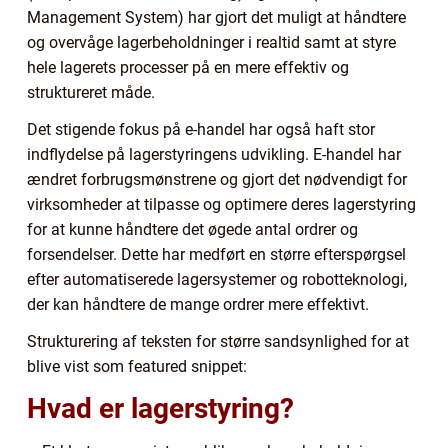
Management System) har gjort det muligt at håndtere
og overvåge lagerbeholdninger i realtid samt at styre
hele lagerets processer på en mere effektiv og
struktureret måde.
Det stigende fokus på e-handel har også haft stor
indflydelse på lagerstyringens udvikling. E-handel har
ændret forbrugsmønstrene og gjort det nødvendigt for
virksomheder at tilpasse og optimere deres lagerstyring
for at kunne håndtere det øgede antal ordrer og
forsendelser. Dette har medført en større efterspørgsel
efter automatiserede lagersystemer og robotteknologi,
der kan håndtere de mange ordrer mere effektivt.
Strukturering af teksten for større sandsynlighed for at
blive vist som featured snippet:
Hvad er lagerstyring?