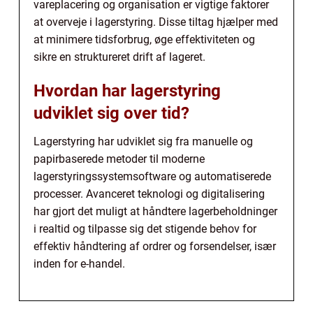
vareplacering og organisation er vigtige faktorer
at overveje i lagerstyring. Disse tiltag hjælper med
at minimere tidsforbrug, øge effektiviteten og
sikre en struktureret drift af lageret.
Hvordan har lagerstyring
udviklet sig over tid?
Lagerstyring har udviklet sig fra manuelle og
papirbaserede metoder til moderne
lagerstyringssystemsoftware og automatiserede
processer. Avanceret teknologi og digitalisering
har gjort det muligt at håndtere lagerbeholdninger
i realtid og tilpasse sig det stigende behov for
effektiv håndtering af ordrer og forsendelser, især
inden for e-handel.