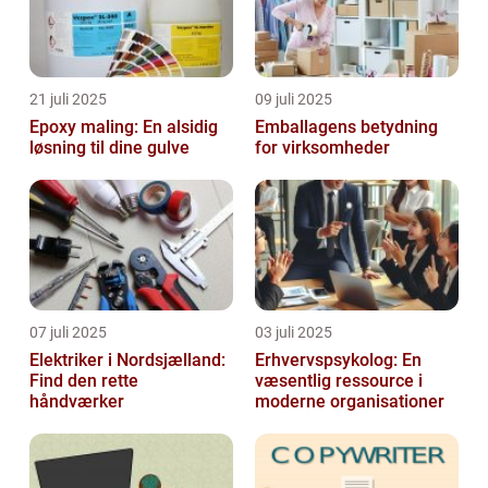
21 juli 2025
09 juli 2025
Epoxy maling: En alsidig
Emballagens betydning
løsning til dine gulve
for virksomheder
07 juli 2025
03 juli 2025
Elektriker i Nordsjælland:
Erhvervspsykolog: En
Find den rette
væsentlig ressource i
håndværker
moderne organisationer