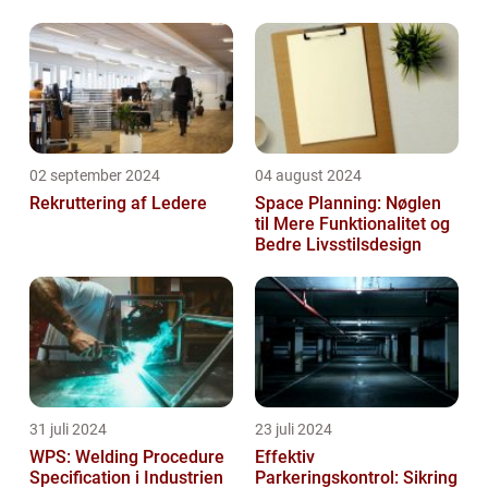
02 september 2024
04 august 2024
Rekruttering af Ledere
Space Planning: Nøglen
til Mere Funktionalitet og
Bedre Livsstilsdesign
31 juli 2024
23 juli 2024
WPS: Welding Procedure
Effektiv
Specification i Industrien
Parkeringskontrol: Sikring