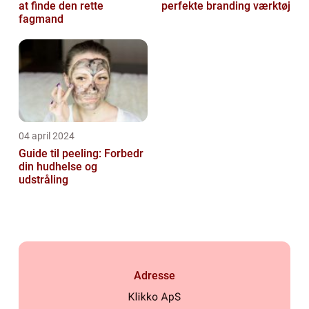
at finde den rette
perfekte branding værktøj
fagmand
04 april 2024
Guide til peeling: Forbedr
din hudhelse og
udstråling
Adresse