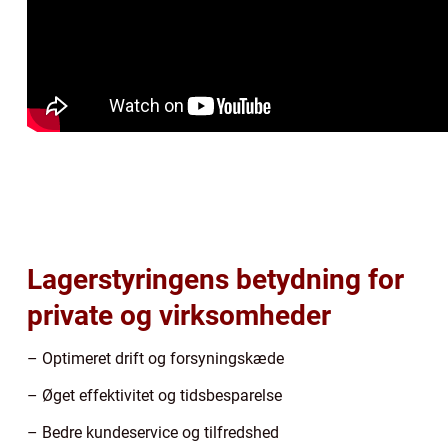
Lagerstyringens betydning for
private og virksomheder
– Optimeret drift og forsyningskæde
– Øget effektivitet og tidsbesparelse
– Bedre kundeservice og tilfredshed