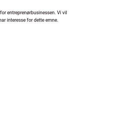
for entreprenørbusinessen. Vi vil
har interesse for dette emne.