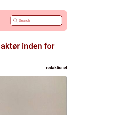
aktør inden for
redaktionel