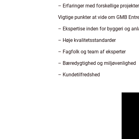
– Erfaringer med forskellige projekter
Vigtige punkter at vide om GMB Entr
– Ekspertise inden for byggeri og an
– Høje kvalitetsstandarder
– Fagfolk og team af eksperter
– Bæredygtighed og miljøvenlighed
– Kundetilfredshed