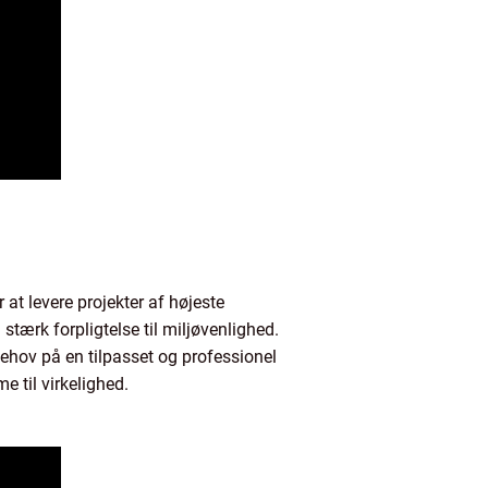
at levere projekter af højeste
stærk forpligtelse til miljøvenlighed.
ehov på en tilpasset og professionel
 til virkelighed.