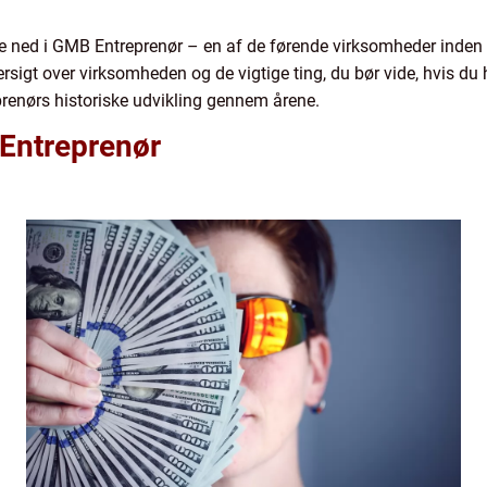
kke ned i GMB Entreprenør – en af de førende virksomheder inden 
sigt over virksomheden og de vigtige ting, du bør vide, hvis du 
renørs historiske udvikling gennem årene.
 Entreprenør