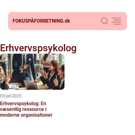
FOKUSPÅFORRETNING.
dk
Erhvervspsykolog
03 juli 2025
Erhvervspsykolog: En
væsentlig ressource i
moderne organisationer